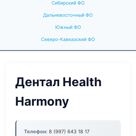
Сибирский ФО
Дальневосточный ФО
Южный ФО
Северо-Кавказский ФО
Дентал Health
Harmony
Телефон:
8 (997) 643 18 17