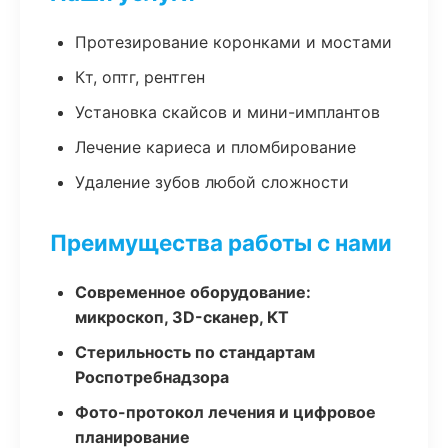
Протезирование коронками и мостами
Кт, оптг, рентген
Установка скайсов и мини-имплантов
Лечение кариеса и пломбирование
Удаление зубов любой сложности
Преимущества работы с нами
Современное оборудование:
микроскоп, 3D-сканер, КТ
Стерильность по стандартам
Роспотребнадзора
Фото-протокол лечения и цифровое
планирование