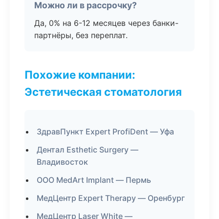
Можно ли в рассрочку?
Да, 0% на 6-12 месяцев через банки-
партнёры, без переплат.
Похожие компании:
Эстетическая стоматология
ЗдравПункт Expert ProfiDent — Уфа
Дентал Esthetic Surgery —
Владивосток
ООО MedArt Implant — Пермь
МедЦентр Expert Therapy — Оренбург
МедЦентр Laser White —