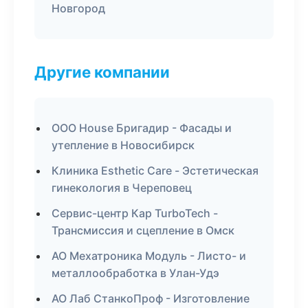
Новгород
Другие компании
ООО House Бригадир - Фасады и
утепление в Новосибирск
Клиника Esthetic Care - Эстетическая
гинекология в Череповец
Сервис-центр Кар TurboTech -
Трансмиссия и сцепление в Омск
АО Мехатроника Модуль - Листо- и
металлообработка в Улан-Удэ
АО Лаб СтанкоПроф - Изготовление