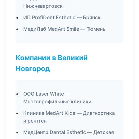
Нижневартовск
ИП ProfiDent Esthetic — Брянск
МедиЛаб MedArt Smile — Тюмень
Компании в Великий
Новгород
ООО Laser White —
Многопрофильные клиники
Клиника MedArt Kids — Диагностика
и рентген
МедЦентр Dental Esthetic — Детская