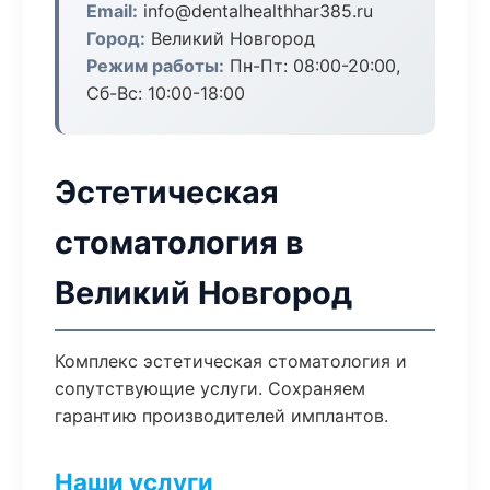
Email:
info@dentalhealthhar385.ru
Город:
Великий Новгород
Режим работы:
Пн-Пт: 08:00-20:00,
Сб-Вс: 10:00-18:00
Эстетическая
стоматология в
Великий Новгород
Комплекс эстетическая стоматология и
сопутствующие услуги. Сохраняем
гарантию производителей имплантов.
Наши услуги