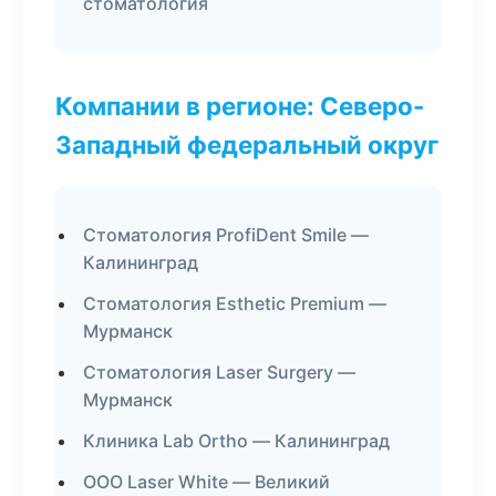
стоматология
Компании в регионе: Северо-
Западный федеральный округ
Стоматология ProfiDent Smile —
Калининград
Стоматология Esthetic Premium —
Мурманск
Стоматология Laser Surgery —
Мурманск
Клиника Lab Ortho — Калининград
ООО Laser White — Великий