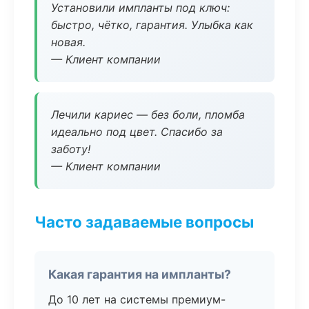
Установили импланты под ключ:
быстро, чётко, гарантия. Улыбка как
новая.
— Клиент компании
Лечили кариес — без боли, пломба
идеально под цвет. Спасибо за
заботу!
— Клиент компании
Часто задаваемые вопросы
Какая гарантия на импланты?
До 10 лет на системы премиум-