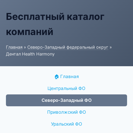
Бесплатный каталог
компаний
Главная
»
Северо-Западный федеральный округ
»
Дентал Health Harmony
🏠 Главная
Центральный ФО
Северо-Западный ФО
Приволжский ФО
Уральский ФО