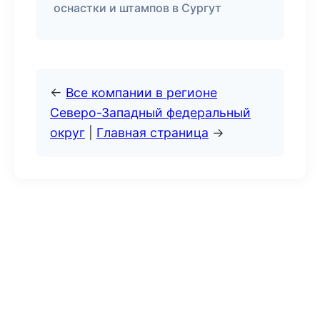
оснастки и штампов в Сургут
←
Все компании в регионе
Северо-Западный федеральный
округ
|
Главная страница
→