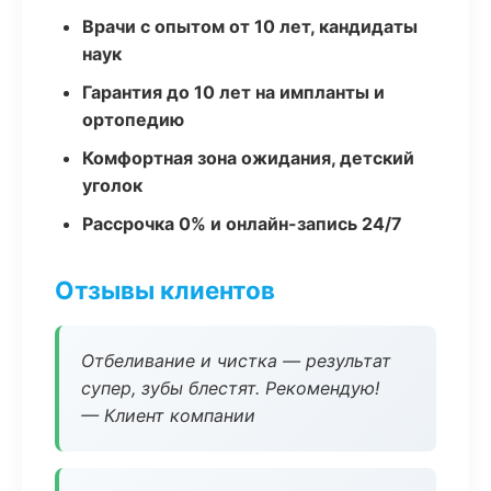
Врачи с опытом от 10 лет, кандидаты
наук
Гарантия до 10 лет на импланты и
ортопедию
Комфортная зона ожидания, детский
уголок
Рассрочка 0% и онлайн-запись 24/7
Отзывы клиентов
Отбеливание и чистка — результат
супер, зубы блестят. Рекомендую!
— Клиент компании