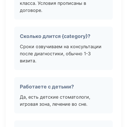
класса. Условия прописаны в
договоре.
Сколько длится {category}?
Сроки озвучиваем на консультации
после диагностики, обычно 1-3
визита.
Работаете с детьми?
Да, есть детские стоматологи,
игровая зона, лечение во сне.