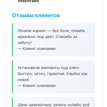
клиентами
Отзывы клиентов
Лечили кариес — без боли, пломба
идеально под цвет. Спасибо за
заботу!
— Клиент компании
Установили импланты под ключ:
быстро, чётко, гарантия. Улыбка как
новая.
— Клиент компании
Цены адекватные, запись онлайн, всё