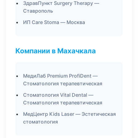
ЗдравПункт Surgery Therapy —
Ставрополь
ИП Care Stoma — Москва
Компании в Махачкала
МедиЛаб Premium ProfiDent —
Стоматология терапевтическая
Стоматология Vital Dental —
Стоматология терапевтическая
МедЦентр Kids Laser — Эстетическая
стоматология