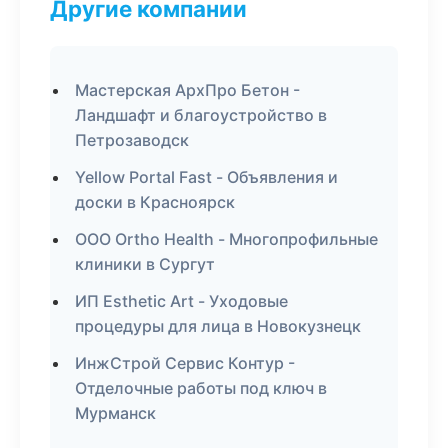
Другие компании
Мастерская АрхПро Бетон -
Ландшафт и благоустройство в
Петрозаводск
Yellow Portal Fast - Объявления и
доски в Красноярск
ООО Ortho Health - Многопрофильные
клиники в Сургут
ИП Esthetic Art - Уходовые
процедуры для лица в Новокузнецк
ИнжСтрой Сервис Контур -
Отделочные работы под ключ в
Мурманск