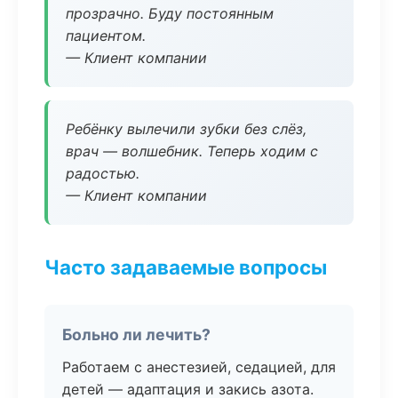
прозрачно. Буду постоянным
пациентом.
— Клиент компании
Ребёнку вылечили зубки без слёз,
врач — волшебник. Теперь ходим с
радостью.
— Клиент компании
Часто задаваемые вопросы
Больно ли лечить?
Работаем с анестезией, седацией, для
детей — адаптация и закись азота.