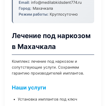
Email:
info@medilabkidsdent774.ru
Город:
Махачкала
Режим работы:
Круглосуточно
Лечение под наркозом
в Махачкала
Комплекс лечение под наркозом и
сопутствующие услуги. Сохраняем
гарантию производителей имплантов.
Наши услуги
Установка имплантов под ключ