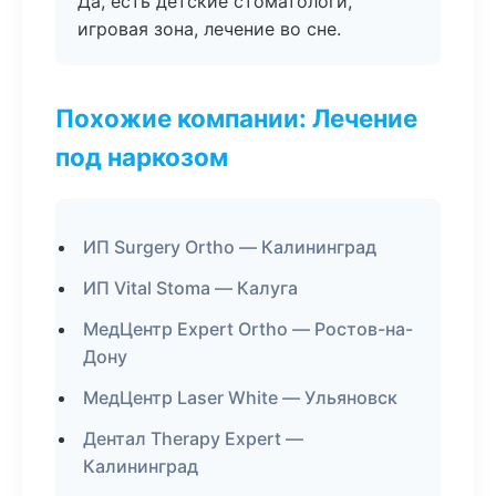
Да, есть детские стоматологи,
игровая зона, лечение во сне.
Похожие компании: Лечение
под наркозом
ИП Surgery Ortho — Калининград
ИП Vital Stoma — Калуга
МедЦентр Expert Ortho — Ростов-на-
Дону
МедЦентр Laser White — Ульяновск
Дентал Therapy Expert —
Калининград