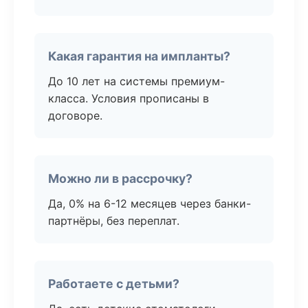
Какая гарантия на импланты?
До 10 лет на системы премиум-
класса. Условия прописаны в
договоре.
Можно ли в рассрочку?
Да, 0% на 6-12 месяцев через банки-
партнёры, без переплат.
Работаете с детьми?