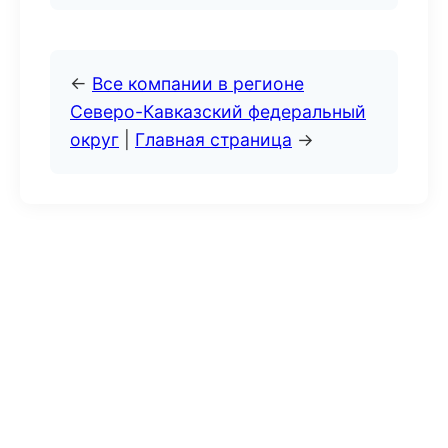
←
Все компании в регионе
Северо-Кавказский федеральный
округ
|
Главная страница
→