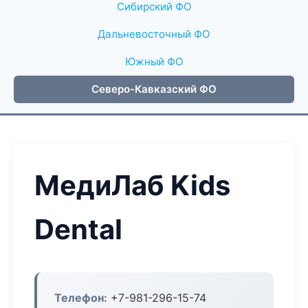
Сибирский ФО
Дальневосточный ФО
Южный ФО
Северо-Кавказский ФО
МедиЛаб Kids
Dental
Телефон:
+7-981-296-15-74