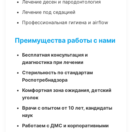
Лечение десен и пародонтология
Лечение под седацией
Профессиональная гигиена и airflow
Преимущества работы с нами
Бесплатная консультация и
диагностика при лечении
Стерильность по стандартам
Роспотребнадзора
Комфортная зона ожидания, детский
уголок
Врачи с опытом от 10 лет, кандидаты
наук
Работаем с ДМС и корпоративными