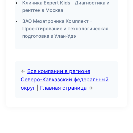
Клиника Expert Kids - Диагностика и
рентген в Москва
ЗАО Мехатроника Комплект -
Проектирование и технологическая
подготовка в Улан-Удэ
←
Все компании в регионе
Северо-Кавказский федеральный
округ
|
Главная страница
→