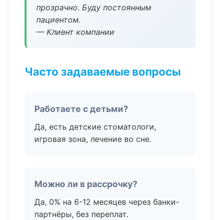
прозрачно. Буду постоянным
пациентом.
— Клиент компании
Часто задаваемые вопросы
Работаете с детьми?
Да, есть детские стоматологи,
игровая зона, лечение во сне.
Можно ли в рассрочку?
Да, 0% на 6-12 месяцев через банки-
партнёры, без переплат.