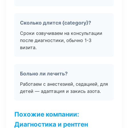
Сколько длится {category}?
Сроки озвучиваем на консультации
после диагностики, обычно 1-3
визита.
Больно ли лечить?
Работаем с анестезией, седацией, для
детей — адаптация и закись азота.
Похожие компании:
Диагностика и рентген