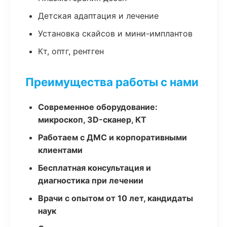
Детская адаптация и лечение
Установка скайсов и мини-имплантов
Кт, оптг, рентген
Преимущества работы с нами
Современное оборудование:
микроскоп, 3D-сканер, КТ
Работаем с ДМС и корпоративными
клиентами
Бесплатная консультация и
диагностика при лечении
Врачи с опытом от 10 лет, кандидаты
наук