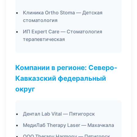
Клиника Ortho Stoma — Детская
стоматология
ИП Expert Care — Стоматология
терапевтическая
Компании в регионе: Северо-
Кавказский федеральный
округ
Дентал Lab Vital — Пятигорск
МедиЛаб Therapy Laser — Махачкала
ООО Therapy Harmony — Пятигорск