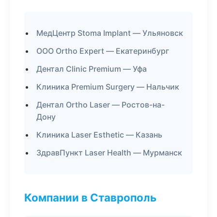
МедЦентр Stoma Implant — Ульяновск
ООО Ortho Expert — Екатеринбург
Дентал Clinic Premium — Уфа
Клиника Premium Surgery — Нальчик
Дентал Ortho Laser — Ростов-на-
Дону
Клиника Laser Esthetic — Казань
ЗдравПункт Laser Health — Мурманск
Компании в Ставрополь