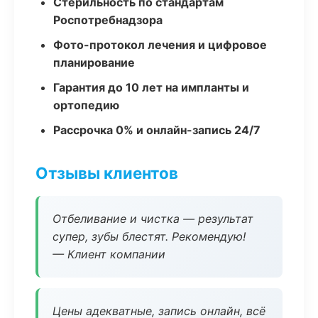
Стерильность по стандартам
Роспотребнадзора
Фото-протокол лечения и цифровое
планирование
Гарантия до 10 лет на импланты и
ортопедию
Рассрочка 0% и онлайн-запись 24/7
Отзывы клиентов
Отбеливание и чистка — результат
супер, зубы блестят. Рекомендую!
— Клиент компании
Цены адекватные, запись онлайн, всё