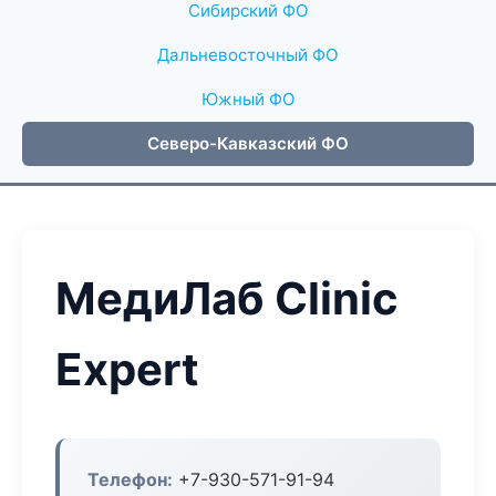
Сибирский ФО
Дальневосточный ФО
Южный ФО
Северо-Кавказский ФО
МедиЛаб Clinic
Expert
Телефон:
+7-930-571-91-94