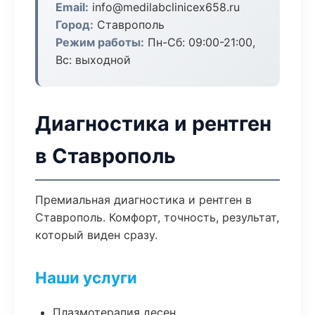
Email:
info@medilabclinicex658.ru
Город:
Ставрополь
Режим работы:
Пн-Сб: 09:00-21:00,
Вс: выходной
Диагностика и рентген
в Ставрополь
Премиальная диагностика и рентген в
Ставрополь. Комфорт, точность, результат,
который виден сразу.
Наши услуги
Плазмотерапия десен