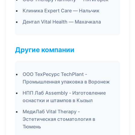
Клиника Expert Care — Нальчик
Дентал Vital Health — Махачкала
Другие компании
ООО ТехРесурс TechPlant -
Промышленная упаковка в Воронеж
НПП Лаб Assembly - Изготовление
оснастки и штампов в Кызыл
МедиЛаб Vital Therapy -
Эстетическая стоматология в
Тюмень