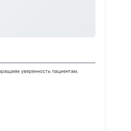
звращаем уверенность пациентам.