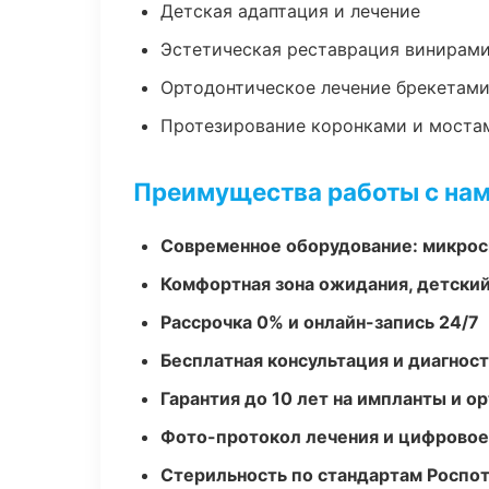
Детская адаптация и лечение
Эстетическая реставрация винирам
Ортодонтическое лечение брекетами
Протезирование коронками и моста
Преимущества работы с на
Современное оборудование: микроск
Комфортная зона ожидания, детский
Рассрочка 0% и онлайн-запись 24/7
Бесплатная консультация и диагнос
Гарантия до 10 лет на импланты и 
Фото-протокол лечения и цифровое
Стерильность по стандартам Роспо