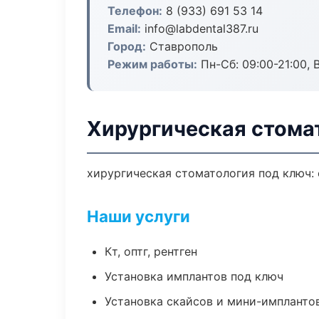
Телефон:
8 (933) 691 53 14
Email:
info@labdental387.ru
Город:
Ставрополь
Режим работы:
Пн-Сб: 09:00-21:00, 
Хирургическая стома
хирургическая стоматология под ключ: 
Наши услуги
Кт, оптг, рентген
Установка имплантов под ключ
Установка скайсов и мини-импланто