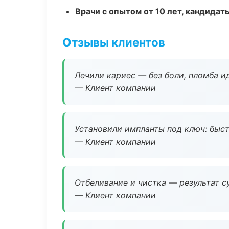
Врачи с опытом от 10 лет, кандидат
Отзывы клиентов
Лечили кариес — без боли, пломба ид
— Клиент компании
Установили импланты под ключ: быстр
— Клиент компании
Отбеливание и чистка — результат су
— Клиент компании