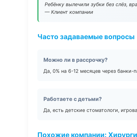
Ребёнку вылечили зубки без слёз, в
— Клиент компании
Часто задаваемые вопросы
Можно ли в рассрочку?
Да, 0% на 6-12 месяцев через банки-п
Работаете с детьми?
Да, есть детские стоматологи, игрова
Похожие компании: Хирурги