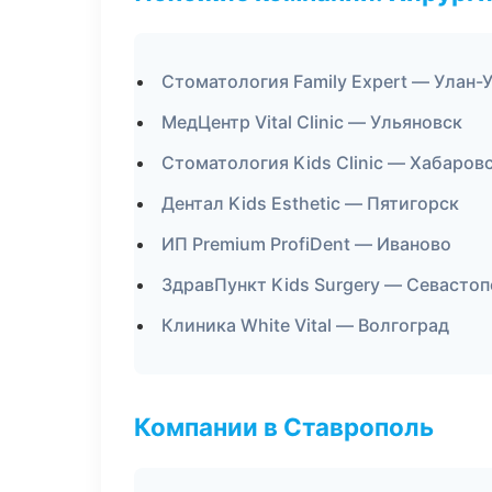
Стоматология Family Expert — Улан-
МедЦентр Vital Clinic — Ульяновск
Стоматология Kids Clinic — Хабаров
Дентал Kids Esthetic — Пятигорск
ИП Premium ProfiDent — Иваново
ЗдравПункт Kids Surgery — Севасто
Клиника White Vital — Волгоград
Компании в Ставрополь