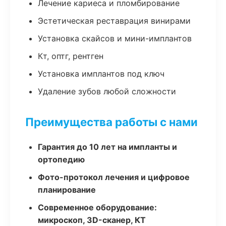
Лечение кариеса и пломбирование
Эстетическая реставрация винирами
Установка скайсов и мини-имплантов
Кт, оптг, рентген
Установка имплантов под ключ
Удаление зубов любой сложности
Преимущества работы с нами
Гарантия до 10 лет на импланты и
ортопедию
Фото-протокол лечения и цифровое
планирование
Современное оборудование:
микроскоп, 3D-сканер, КТ