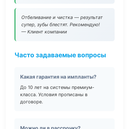
Отбеливание и чистка — результат
супер, зубы блестят. Рекомендую!
— Клиент компании
Часто задаваемые вопросы
Какая гарантия на импланты?
До 10 лет на системы премиум-
класса. Условия прописаны в
договоре.
Можно ли в рассрочку?