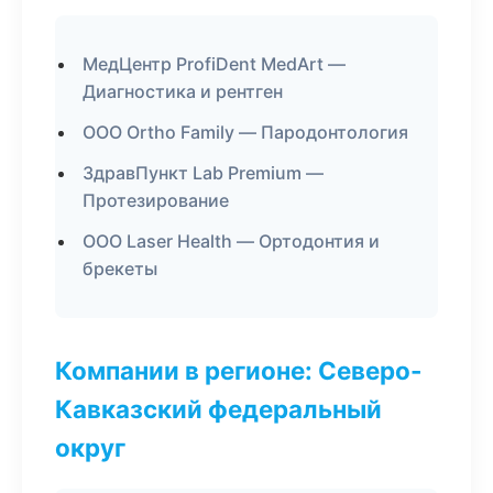
МедЦентр ProfiDent MedArt —
Диагностика и рентген
ООО Ortho Family — Пародонтология
ЗдравПункт Lab Premium —
Протезирование
ООО Laser Health — Ортодонтия и
брекеты
Компании в регионе: Северо-
Кавказский федеральный
округ