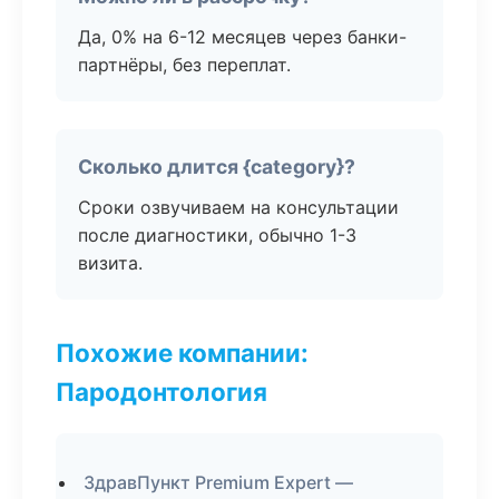
Да, 0% на 6-12 месяцев через банки-
партнёры, без переплат.
Сколько длится {category}?
Сроки озвучиваем на консультации
после диагностики, обычно 1-3
визита.
Похожие компании:
Пародонтология
ЗдравПункт Premium Expert —