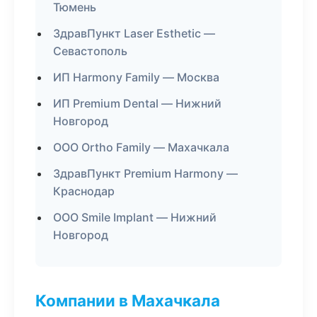
Тюмень
ЗдравПункт Laser Esthetic —
Севастополь
ИП Harmony Family — Москва
ИП Premium Dental — Нижний
Новгород
ООО Ortho Family — Махачкала
ЗдравПункт Premium Harmony —
Краснодар
ООО Smile Implant — Нижний
Новгород
Компании в Махачкала