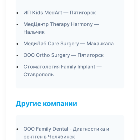
ИП Kids MedArt — Пятигорск
МедЦентр Therapy Harmony —
Нальчик
МедиЛаб Care Surgery — Махачкала
ООО Ortho Surgery — Пятигорск
Стоматология Family Implant —
Ставрополь
Другие компании
ООО Family Dental - Диагностика и
рентген в Челябинск