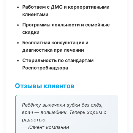
Работаем с ДМС и корпоративными
клиентами
Программы лояльности и семейные
скидки
Бесплатная консультация и
диагностика при лечении
Стерильность по стандартам
Роспотребнадзора
Отзывы клиентов
Ребёнку вылечили зубки без слёз,
врач — волшебник. Теперь ходим с
радостью.
— Клиент компании