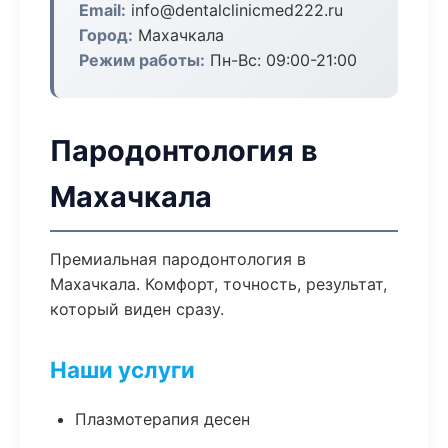
Email:
info@dentalclinicmed222.ru
Город:
Махачкала
Режим работы:
Пн-Вс: 09:00-21:00
Пародонтология в
Махачкала
Премиальная пародонтология в
Махачкала. Комфорт, точность, результат,
который виден сразу.
Наши услуги
Плазмотерапия десен