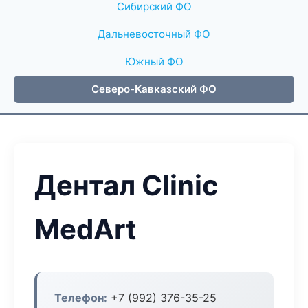
Сибирский ФО
Дальневосточный ФО
Южный ФО
Северо-Кавказский ФО
Дентал Clinic
MedArt
Телефон:
+7 (992) 376-35-25