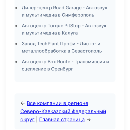
Дилер-центр Road Garage - Автозвук
и мультимедиа в Симферополь
Автоцентр Torque PitStop - Автозвук
и мультимедиа в Калуга
Завод TechPlant Профи - Листо- и
металлообработка в Севастополь
Автоцентр Box Route - Трансмиссия и
сцепление в Оренбург
←
Все компании в регионе
Северо-Кавказский федеральный
округ
|
Главная страница
→