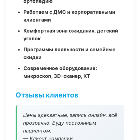
ортопедию
Работаем с ДМС и корпоративными
клиентами
Комфортная зона ожидания, детский
уголок
Программы лояльности и семейные
скидки
Современное оборудование:
микроскоп, 3D-сканер, КТ
Отзывы клиентов
Цены адекватные, запись онлайн, всё
прозрачно. Буду постоянным
пациентом.
— Клиент компании