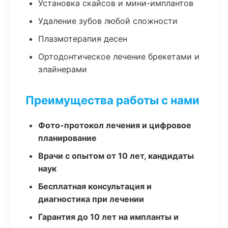
Установка скайсов и мини-имплантов
Удаление зубов любой сложности
Плазмотерапия десен
Ортодонтическое лечение брекетами и
элайнерами
Преимущества работы с нами
Фото-протокол лечения и цифровое
планирование
Врачи с опытом от 10 лет, кандидаты
наук
Бесплатная консультация и
диагностика при лечении
Гарантия до 10 лет на импланты и