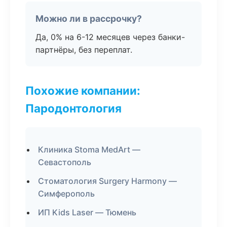
Можно ли в рассрочку?
Да, 0% на 6-12 месяцев через банки-
партнёры, без переплат.
Похожие компании:
Пародонтология
Клиника Stoma MedArt —
Севастополь
Стоматология Surgery Harmony —
Симферополь
ИП Kids Laser — Тюмень