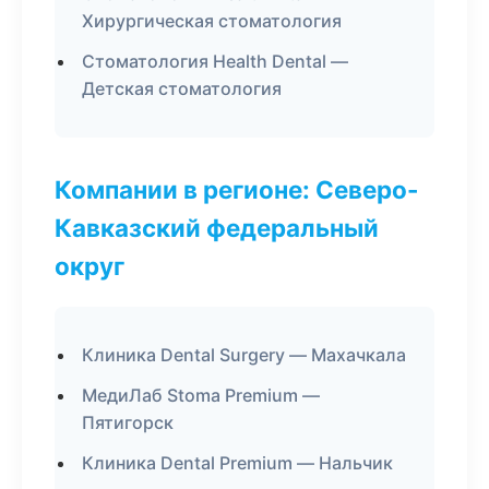
Хирургическая стоматология
Стоматология Health Dental —
Детская стоматология
Компании в регионе: Северо-
Кавказский федеральный
округ
Клиника Dental Surgery — Махачкала
МедиЛаб Stoma Premium —
Пятигорск
Клиника Dental Premium — Нальчик