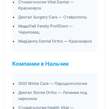
Стоматология Vital Dental —
Красноярск
Дентал Surgery Care — Ставрополь
МедиЛаб Family ProfiDent —
Череповец
МедЦентр Dental Ortho — Красноярск
Компании в Нальчик
ООО White Care — Пародонтология
Дентал Stoma Ortho — Лечение под
наркозом
Стоматология Health Vital —