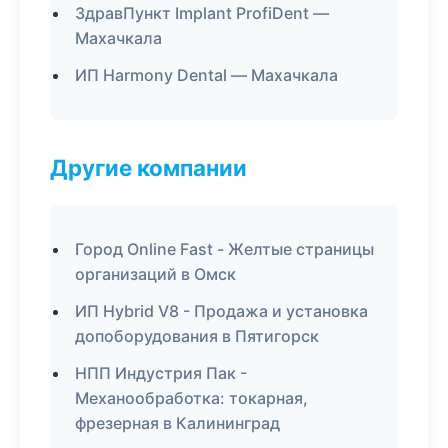
ЗдравПункт Implant ProfiDent —
Махачкала
ИП Harmony Dental — Махачкала
Другие компании
Город Online Fast - Желтые страницы
организаций в Омск
ИП Hybrid V8 - Продажа и установка
допоборудования в Пятигорск
НПП Индустрия Пак -
Механообработка: токарная,
фрезерная в Калининград