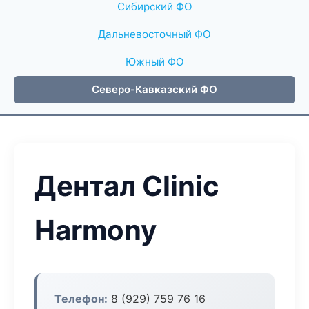
Сибирский ФО
Дальневосточный ФО
Южный ФО
Северо-Кавказский ФО
Дентал Clinic
Harmony
Телефон:
8 (929) 759 76 16