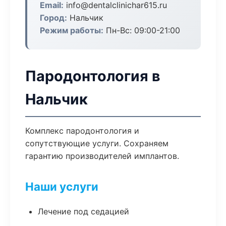
Email:
info@dentalclinichar615.ru
Город:
Нальчик
Режим работы:
Пн-Вс: 09:00-21:00
Пародонтология в
Нальчик
Комплекс пародонтология и
сопутствующие услуги. Сохраняем
гарантию производителей имплантов.
Наши услуги
Лечение под седацией