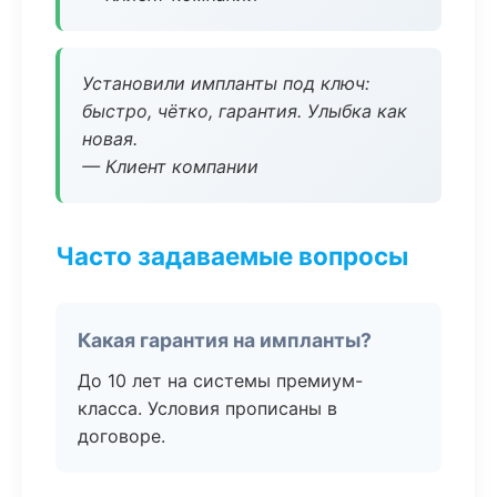
Установили импланты под ключ:
быстро, чётко, гарантия. Улыбка как
новая.
— Клиент компании
Часто задаваемые вопросы
Какая гарантия на импланты?
До 10 лет на системы премиум-
класса. Условия прописаны в
договоре.