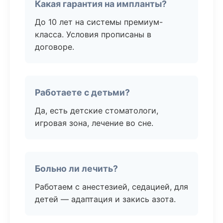
Какая гарантия на импланты?
До 10 лет на системы премиум-
класса. Условия прописаны в
договоре.
Работаете с детьми?
Да, есть детские стоматологи,
игровая зона, лечение во сне.
Больно ли лечить?
Работаем с анестезией, седацией, для
детей — адаптация и закись азота.