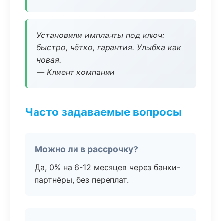
Установили импланты под ключ:
быстро, чётко, гарантия. Улыбка как
новая.
— Клиент компании
Часто задаваемые вопросы
Можно ли в рассрочку?
Да, 0% на 6-12 месяцев через банки-
партнёры, без переплат.