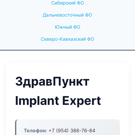
Сибирский ФО
Дальневосточный ФО
Южный ФО
Северо-Кавказский ФО
ЗдравПункт
Implant Expert
Телефон:
+7 (954) 386-76-84