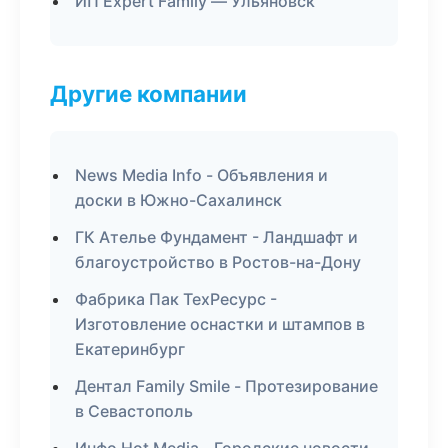
ИП Expert Family — Ульяновск
Другие компании
News Media Info - Объявления и
доски в Южно-Сахалинск
ГК Ателье Фундамент - Ландшафт и
благоустройство в Ростов-на-Дону
Фабрика Пак ТехРесурс -
Изготовление оснастки и штампов в
Екатеринбург
Дентал Family Smile - Протезирование
в Севастополь