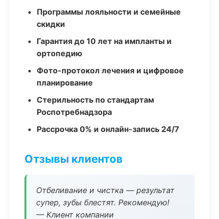
Программы лояльности и семейные
скидки
Гарантия до 10 лет на импланты и
ортопедию
Фото-протокол лечения и цифровое
планирование
Стерильность по стандартам
Роспотребнадзора
Рассрочка 0% и онлайн-запись 24/7
Отзывы клиентов
Отбеливание и чистка — результат
супер, зубы блестят. Рекомендую!
— Клиент компании