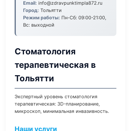
Email:
info@zdravpunktimpla872.ru
Город:
Тольятти
Режим работы:
Пн-Сб: 09:00-21:00,
Вс: выходной
Стоматология
терапевтическая в
Тольятти
Экспертный уровень стоматология
терапевтическая: 3D-планирование,
микроскоп, минимальная инвазивность.
Наши услуги