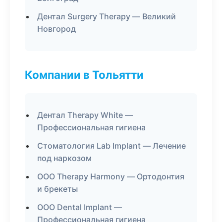
Дентал Surgery Therapy — Великий
Новгород
Компании в Тольятти
Дентал Therapy White —
Профессиональная гигиена
Стоматология Lab Implant — Лечение
под наркозом
ООО Therapy Harmony — Ортодонтия
и брекеты
ООО Dental Implant —
Профессиональная гигиена