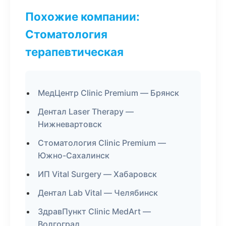
Похожие компании:
Стоматология
терапевтическая
МедЦентр Clinic Premium — Брянск
Дентал Laser Therapy —
Нижневартовск
Стоматология Clinic Premium —
Южно-Сахалинск
ИП Vital Surgery — Хабаровск
Дентал Lab Vital — Челябинск
ЗдравПункт Clinic MedArt —
Волгоград