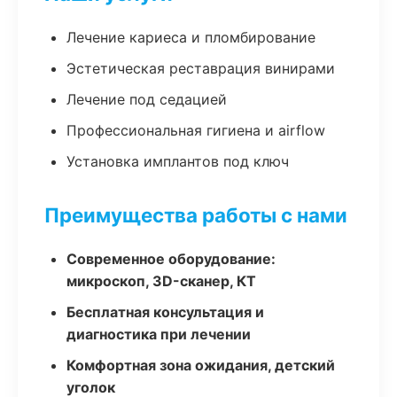
Лечение кариеса и пломбирование
Эстетическая реставрация винирами
Лечение под седацией
Профессиональная гигиена и airflow
Установка имплантов под ключ
Преимущества работы с нами
Современное оборудование:
микроскоп, 3D-сканер, КТ
Бесплатная консультация и
диагностика при лечении
Комфортная зона ожидания, детский
уголок