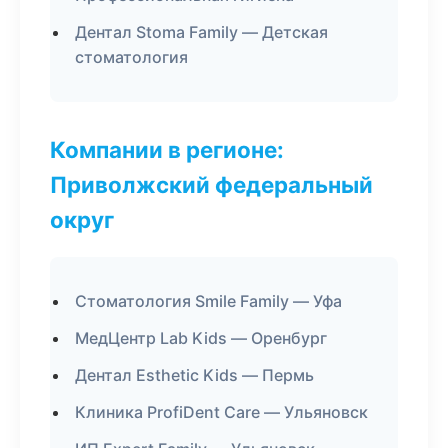
Дентал Stoma Family — Детская
стоматология
Компании в регионе:
Приволжский федеральный
округ
Стоматология Smile Family — Уфа
МедЦентр Lab Kids — Оренбург
Дентал Esthetic Kids — Пермь
Клиника ProfiDent Care — Ульяновск