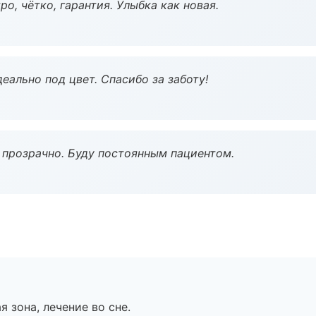
о, чётко, гарантия. Улыбка как новая.
еально под цвет. Спасибо за заботу!
ё прозрачно. Буду постоянным пациентом.
я зона, лечение во сне.