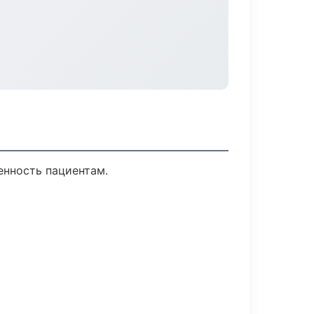
енность пациентам.