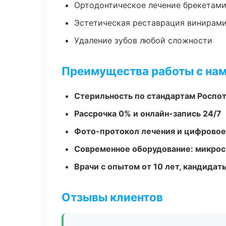
Ортодонтическое лечение брекетами
Эстетическая реставрация винирам
Удаление зубов любой сложности
Преимущества работы с на
Стерильность по стандартам Роспо
Рассрочка 0% и онлайн-запись 24/7
Фото-протокол лечения и цифровое
Современное оборудование: микроск
Врачи с опытом от 10 лет, кандидат
Отзывы клиентов