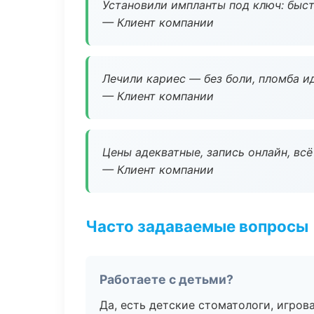
Установили импланты под ключ: быстр
— Клиент компании
Лечили кариес — без боли, пломба ид
— Клиент компании
Цены адекватные, запись онлайн, вс
— Клиент компании
Часто задаваемые вопросы
Работаете с детьми?
Да, есть детские стоматологи, игрова