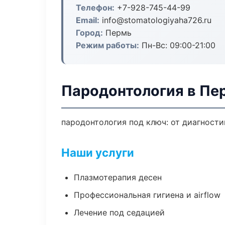
Телефон:
+7-928-745-44-99
Email:
info@stomatologiyaha726.ru
Город:
Пермь
Режим работы:
Пн-Вс: 09:00-21:00
Пародонтология в Пе
пародонтология под ключ: от диагности
Наши услуги
Плазмотерапия десен
Профессиональная гигиена и airflow
Лечение под седацией