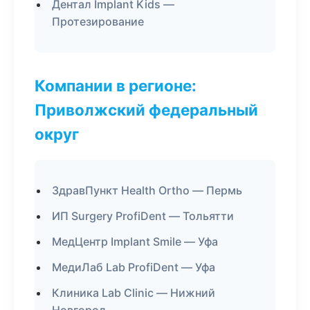
Дентал Implant Kids —
Протезирование
Компании в регионе:
Приволжский федеральный
округ
ЗдравПункт Health Ortho — Пермь
ИП Surgery ProfiDent — Тольятти
МедЦентр Implant Smile — Уфа
МедиЛаб Lab ProfiDent — Уфа
Клиника Lab Clinic — Нижний