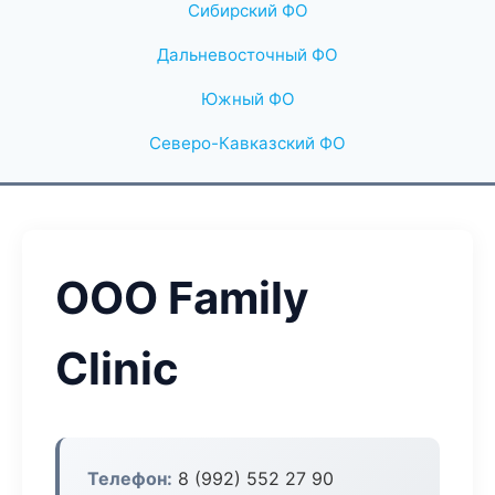
Сибирский ФО
Дальневосточный ФО
Южный ФО
Северо-Кавказский ФО
ООО Family
Clinic
Телефон:
8 (992) 552 27 90