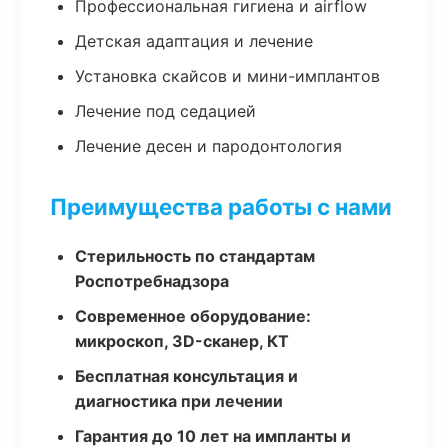
Профессиональная гигиена и airflow
Детская адаптация и лечение
Установка скайсов и мини-имплантов
Лечение под седацией
Лечение десен и пародонтология
Преимущества работы с нами
Стерильность по стандартам
Роспотребнадзора
Современное оборудование:
микроскоп, 3D-сканер, КТ
Бесплатная консультация и
диагностика при лечении
Гарантия до 10 лет на импланты и