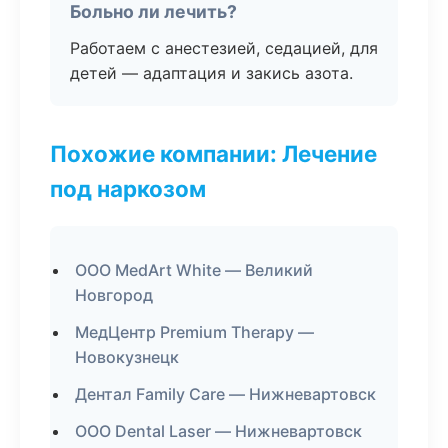
Больно ли лечить?
Работаем с анестезией, седацией, для
детей — адаптация и закись азота.
Похожие компании: Лечение
под наркозом
ООО MedArt White — Великий
Новгород
МедЦентр Premium Therapy —
Новокузнецк
Дентал Family Care — Нижневартовск
ООО Dental Laser — Нижневартовск