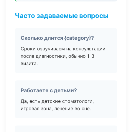
Часто задаваемые вопросы
Сколько длится {category}?
Сроки озвучиваем на консультации
после диагностики, обычно 1-3
визита.
Работаете с детьми?
Да, есть детские стоматологи,
игровая зона, лечение во сне.