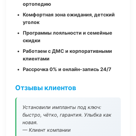
ортопедию
Комфортная зона ожидания, детский
уголок
Программы лояльности и семейные
скидки
Работаем с ДМС и корпоративными
клиентами
Рассрочка 0% и онлайн-запись 24/7
Отзывы клиентов
Установили импланты под ключ:
быстро, чётко, гарантия. Улыбка как
новая.
— Клиент компании