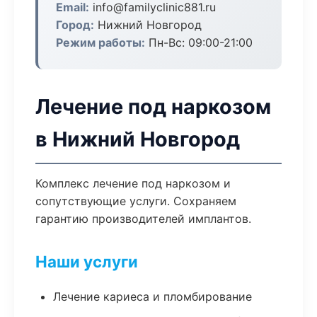
Email:
info@familyclinic881.ru
Город:
Нижний Новгород
Режим работы:
Пн-Вс: 09:00-21:00
Лечение под наркозом
в Нижний Новгород
Комплекс лечение под наркозом и
сопутствующие услуги. Сохраняем
гарантию производителей имплантов.
Наши услуги
Лечение кариеса и пломбирование