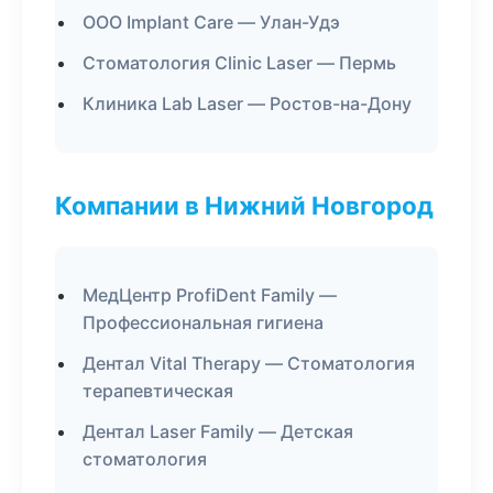
ООО Implant Care — Улан-Удэ
Стоматология Clinic Laser — Пермь
Клиника Lab Laser — Ростов-на-Дону
Компании в Нижний Новгород
МедЦентр ProfiDent Family —
Профессиональная гигиена
Дентал Vital Therapy — Стоматология
терапевтическая
Дентал Laser Family — Детская
стоматология