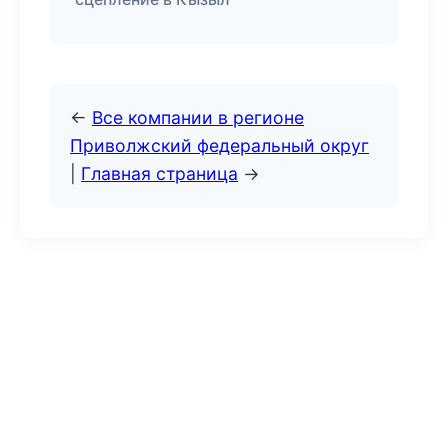
←
Все компании в регионе
Приволжский федеральный округ
|
Главная страница
→