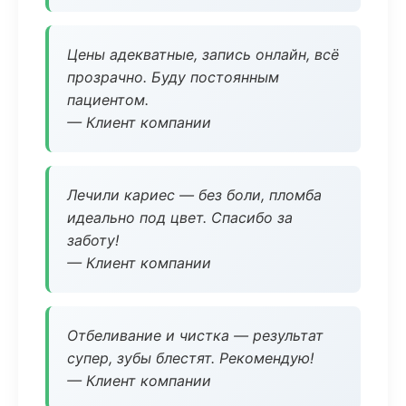
Цены адекватные, запись онлайн, всё
прозрачно. Буду постоянным
пациентом.
— Клиент компании
Лечили кариес — без боли, пломба
идеально под цвет. Спасибо за
заботу!
— Клиент компании
Отбеливание и чистка — результат
супер, зубы блестят. Рекомендую!
— Клиент компании