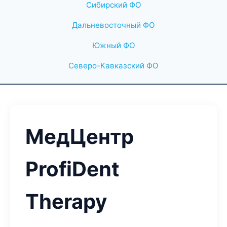
Сибирский ФО
Дальневосточный ФО
Южный ФО
Северо-Кавказский ФО
МедЦентр
ProfiDent
Therapy