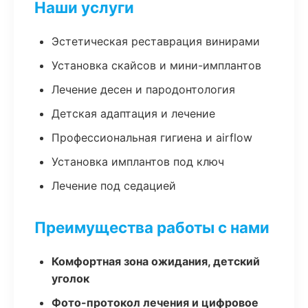
Наши услуги
Эстетическая реставрация винирами
Установка скайсов и мини-имплантов
Лечение десен и пародонтология
Детская адаптация и лечение
Профессиональная гигиена и airflow
Установка имплантов под ключ
Лечение под седацией
Преимущества работы с нами
Комфортная зона ожидания, детский
уголок
Фото-протокол лечения и цифровое