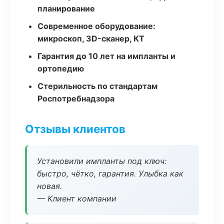
планирование
Современное оборудование:
микроскоп, 3D-сканер, КТ
Гарантия до 10 лет на импланты и
ортопедию
Стерильность по стандартам
Роспотребнадзора
Отзывы клиентов
Установили импланты под ключ:
быстро, чётко, гарантия. Улыбка как
новая.
— Клиент компании