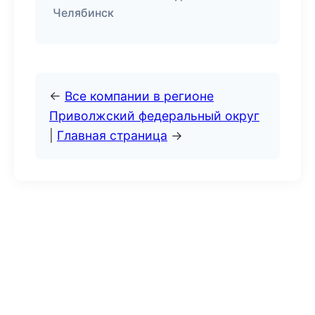
Челябинск
←
Все компании в регионе
Приволжский федеральный округ
|
Главная страница
→