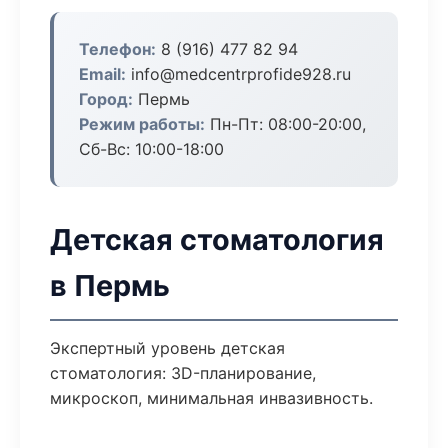
Телефон:
8 (916) 477 82 94
Email:
info@medcentrprofide928.ru
Город:
Пермь
Режим работы:
Пн-Пт: 08:00-20:00,
Сб-Вс: 10:00-18:00
Детская стоматология
в Пермь
Экспертный уровень детская
стоматология: 3D-планирование,
микроскоп, минимальная инвазивность.