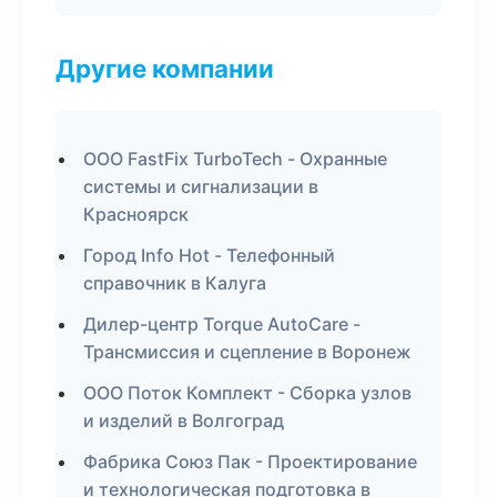
Другие компании
ООО FastFix TurboTech - Охранные
системы и сигнализации в
Красноярск
Город Info Hot - Телефонный
справочник в Калуга
Дилер-центр Torque AutoCare -
Трансмиссия и сцепление в Воронеж
ООО Поток Комплект - Сборка узлов
и изделий в Волгоград
Фабрика Союз Пак - Проектирование
и технологическая подготовка в