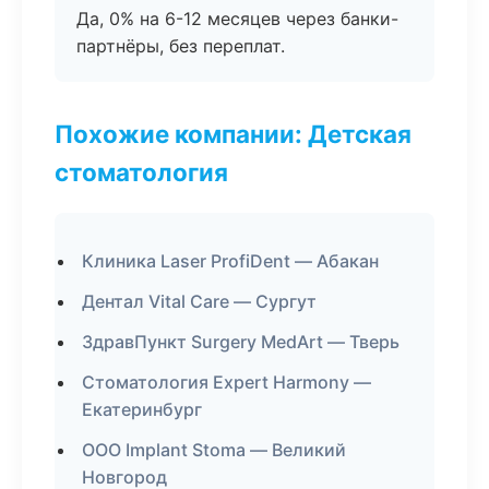
Да, 0% на 6-12 месяцев через банки-
партнёры, без переплат.
Похожие компании: Детская
стоматология
Клиника Laser ProfiDent — Абакан
Дентал Vital Care — Сургут
ЗдравПункт Surgery MedArt — Тверь
Стоматология Expert Harmony —
Екатеринбург
ООО Implant Stoma — Великий
Новгород