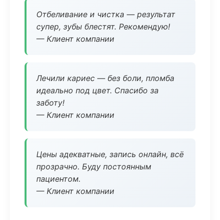
Отбеливание и чистка — результат
супер, зубы блестят. Рекомендую!
— Клиент компании
Лечили кариес — без боли, пломба
идеально под цвет. Спасибо за
заботу!
— Клиент компании
Цены адекватные, запись онлайн, всё
прозрачно. Буду постоянным
пациентом.
— Клиент компании