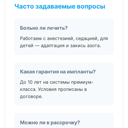
Часто задаваемые вопросы
Больно ли лечить?
Работаем с анестезией, седацией, для
детей — адаптация и закись азота.
Какая гарантия на импланты?
До 10 лет на системы премиум-
класса. Условия прописаны в
договоре.
Можно ли в рассрочку?