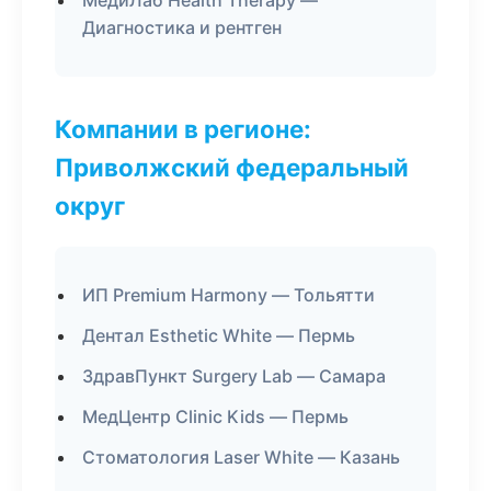
МедиЛаб Health Therapy —
Диагностика и рентген
Компании в регионе:
Приволжский федеральный
округ
ИП Premium Harmony — Тольятти
Дентал Esthetic White — Пермь
ЗдравПункт Surgery Lab — Самара
МедЦентр Clinic Kids — Пермь
Стоматология Laser White — Казань