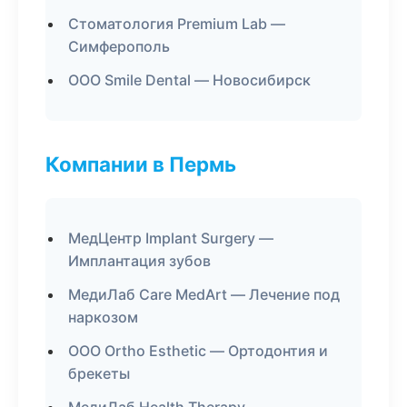
Стоматология Premium Lab —
Симферополь
ООО Smile Dental — Новосибирск
Компании в Пермь
МедЦентр Implant Surgery —
Имплантация зубов
МедиЛаб Care MedArt — Лечение под
наркозом
ООО Ortho Esthetic — Ортодонтия и
брекеты