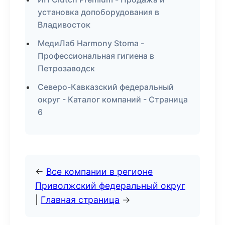
установка допоборудования в
Владивосток
МедиЛаб Harmony Stoma -
Профессиональная гигиена в
Петрозаводск
Северо-Кавказский федеральный
округ - Каталог компаний - Страница
6
←
Все компании в регионе
Приволжский федеральный округ
|
Главная страница
→