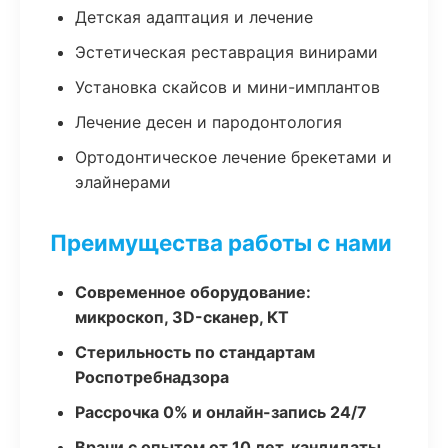
Детская адаптация и лечение
Эстетическая реставрация винирами
Установка скайсов и мини-имплантов
Лечение десен и пародонтология
Ортодонтическое лечение брекетами и
элайнерами
Преимущества работы с нами
Современное оборудование:
микроскоп, 3D-сканер, КТ
Стерильность по стандартам
Роспотребнадзора
Рассрочка 0% и онлайн-запись 24/7
Врачи с опытом от 10 лет, кандидаты