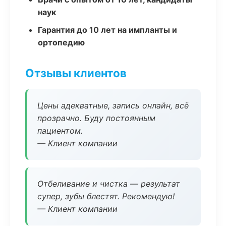
наук
Гарантия до 10 лет на импланты и
ортопедию
Отзывы клиентов
Цены адекватные, запись онлайн, всё
прозрачно. Буду постоянным
пациентом.
— Клиент компании
Отбеливание и чистка — результат
супер, зубы блестят. Рекомендую!
— Клиент компании