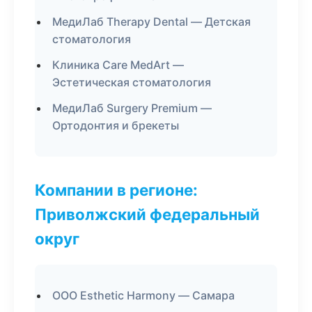
МедиЛаб Therapy Dental — Детская
стоматология
Клиника Care MedArt —
Эстетическая стоматология
МедиЛаб Surgery Premium —
Ортодонтия и брекеты
Компании в регионе:
Приволжский федеральный
округ
ООО Esthetic Harmony — Самара