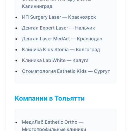
Калининград
ИП Surgery Laser — Красноярск
Дентал Expert Laser — Нальчик
Дентал Laser MedArt — Краснодар
Клиника Kids Stoma — Волгоград
Клиника Lab White — Калуга
Стоматология Esthetic Kids — Сургут
Компании в Тольятти
МедиЛаб Esthetic Ortho —
Многопрофильные клиники