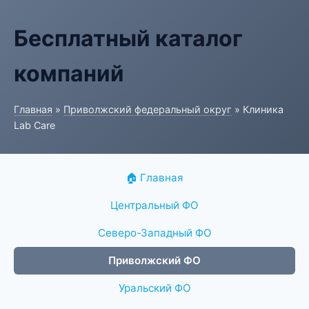
Бесплатный каталог
компаний
Главная
»
Приволжский федеральный округ
» Клиника
Lab Care
🏠 Главная
Центральный ФО
Северо-Западный ФО
Приволжский ФО
Уральский ФО