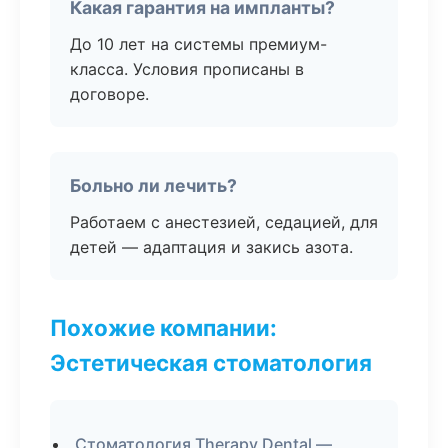
Какая гарантия на импланты?
До 10 лет на системы премиум-
класса. Условия прописаны в
договоре.
Больно ли лечить?
Работаем с анестезией, седацией, для
детей — адаптация и закись азота.
Похожие компании:
Эстетическая стоматология
Стоматология Therapy Dental —