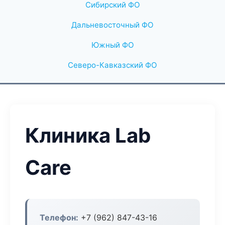
Сибирский ФО
Дальневосточный ФО
Южный ФО
Северо-Кавказский ФО
Клиника Lab
Care
Телефон:
+7 (962) 847-43-16