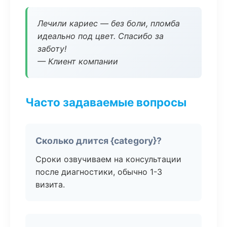
Лечили кариес — без боли, пломба
идеально под цвет. Спасибо за
заботу!
— Клиент компании
Часто задаваемые вопросы
Сколько длится {category}?
Сроки озвучиваем на консультации
после диагностики, обычно 1-3
визита.