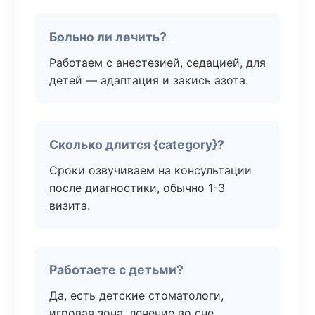
Больно ли лечить?
Работаем с анестезией, седацией, для
детей — адаптация и закись азота.
Сколько длится {category}?
Сроки озвучиваем на консультации
после диагностики, обычно 1-3
визита.
Работаете с детьми?
Да, есть детские стоматологи,
игровая зона, лечение во сне.