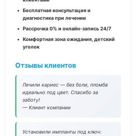
Бесплатная консультация и
диагностика при лечении
Рассрочка 0% и онлайн-запись 24/7
Комфортная зона ожидания, детский
уголок
Отзывы клиентов
Лечили кариес — без боли, пломба
идеально под цвет. Спасибо за
заботу!
— Клиент компании
Установили импланты под ключ: