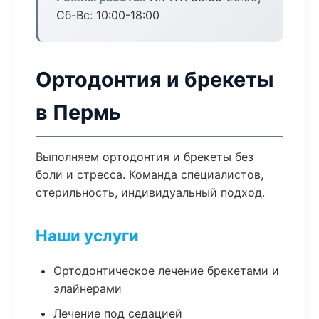
Сб-Вс: 10:00-18:00
Ортодонтия и брекеты
в Пермь
Выполняем ортодонтия и брекеты без
боли и стресса. Команда специалистов,
стерильность, индивидуальный подход.
Наши услуги
Ортодонтическое лечение брекетами и
элайнерами
Лечение под седацией