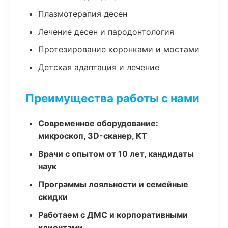
Плазмотерапия десен
Лечение десен и пародонтология
Протезирование коронками и мостами
Детская адаптация и лечение
Преимущества работы с нами
Современное оборудование:
микроскоп, 3D-сканер, КТ
Врачи с опытом от 10 лет, кандидаты
наук
Программы лояльности и семейные
скидки
Работаем с ДМС и корпоративными
клиентами