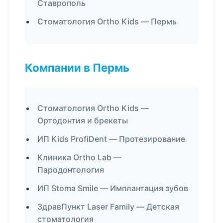
Ставрополь
Стоматология Ortho Kids — Пермь
Компании в Пермь
Стоматология Ortho Kids —
Ортодонтия и брекеты
ИП Kids ProfiDent — Протезирование
Клиника Ortho Lab —
Пародонтология
ИП Stoma Smile — Имплантация зубов
ЗдравПункт Laser Family — Детская
стоматология