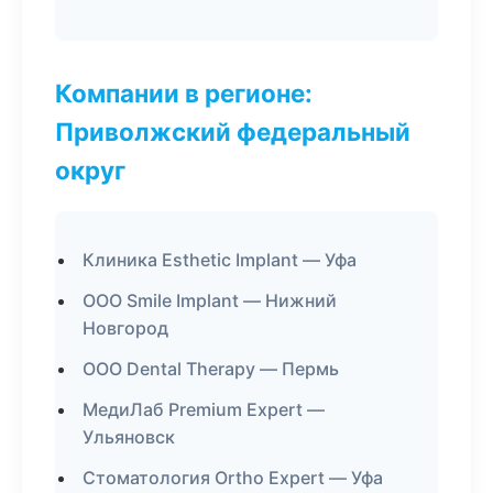
Компании в регионе:
Приволжский федеральный
округ
Клиника Esthetic Implant — Уфа
ООО Smile Implant — Нижний
Новгород
ООО Dental Therapy — Пермь
МедиЛаб Premium Expert —
Ульяновск
Стоматология Ortho Expert — Уфа