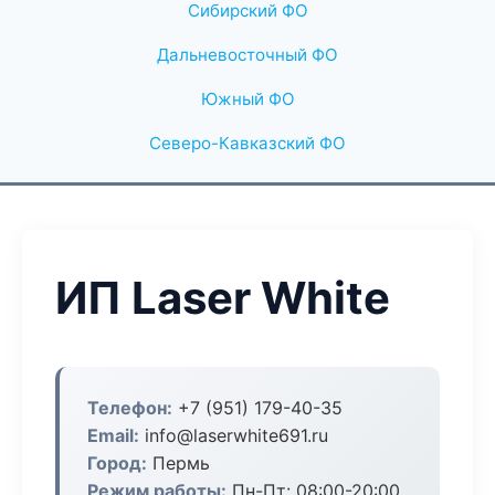
Сибирский ФО
Дальневосточный ФО
Южный ФО
Северо-Кавказский ФО
ИП Laser White
Телефон:
+7 (951) 179-40-35
Email:
info@laserwhite691.ru
Город:
Пермь
Режим работы:
Пн-Пт: 08:00-20:00,