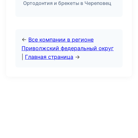
Ортодонтия и брекеты в Череповец
←
Все компании в регионе
Приволжский федеральный округ
|
Главная страница
→