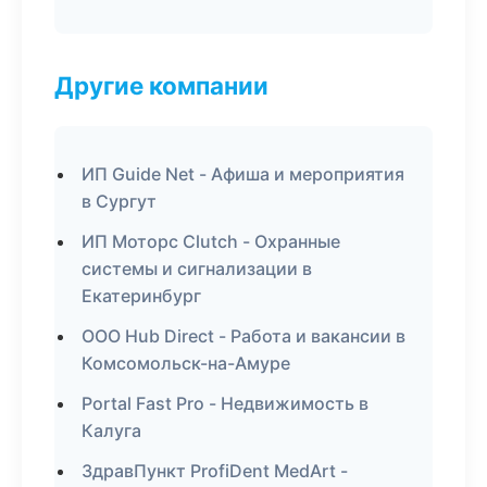
Другие компании
ИП Guide Net - Афиша и мероприятия
в Сургут
ИП Моторс Clutch - Охранные
системы и сигнализации в
Екатеринбург
ООО Hub Direct - Работа и вакансии в
Комсомольск-на-Амуре
Portal Fast Pro - Недвижимость в
Калуга
ЗдравПункт ProfiDent MedArt -