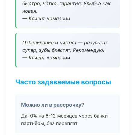
быстро, чётко, гарантия. Улыбка как
новая.
— Клиент компании
Отбеливание и чистка — результат
супер, зубы блестят. Рекомендую!
— Клиент компании
Часто задаваемые вопросы
Можно ли в рассрочку?
Да, 0% на 6-12 месяцев через банки-
партнёры, без переплат.