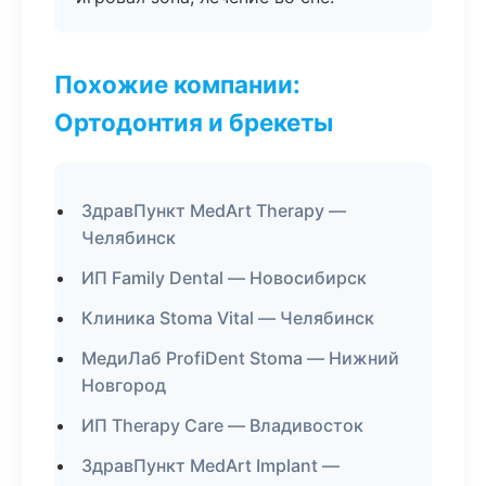
Похожие компании:
Ортодонтия и брекеты
ЗдравПункт MedArt Therapy —
Челябинск
ИП Family Dental — Новосибирск
Клиника Stoma Vital — Челябинск
МедиЛаб ProfiDent Stoma — Нижний
Новгород
ИП Therapy Care — Владивосток
ЗдравПункт MedArt Implant —