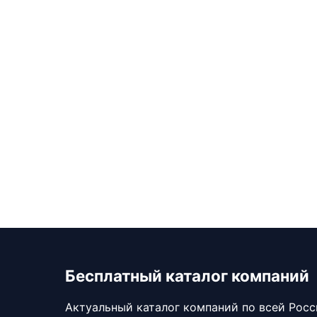
Бесплатный каталог компаний
Актуальный каталог компаний по всей Рос