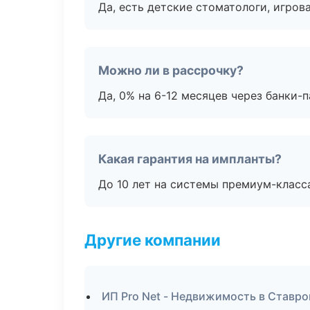
Да, есть детские стоматологи, игрова
Можно ли в рассрочку?
Да, 0% на 6-12 месяцев через банки-п
Какая гарантия на импланты?
До 10 лет на системы премиум-класса
Другие компании
ИП Pro Net - Недвижимость в Ставр