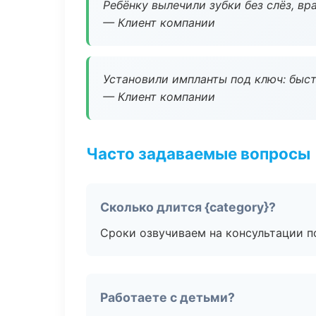
Ребёнку вылечили зубки без слёз, в
— Клиент компании
Установили импланты под ключ: быстр
— Клиент компании
Часто задаваемые вопросы
Сколько длится {category}?
Сроки озвучиваем на консультации по
Работаете с детьми?