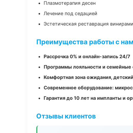
Плазмотерапия десен
Лечение под седацией
Эстетическая реставрация винирам
Преимущества работы с на
Рассрочка 0% и онлайн-запись 24/7
Программы лояльности и семейные 
Комфортная зона ожидания, детский
Современное оборудование: микроск
Гарантия до 10 лет на импланты и 
Отзывы клиентов