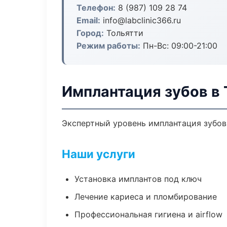
Телефон:
8 (987) 109 28 74
Email:
info@labclinic366.ru
Город:
Тольятти
Режим работы:
Пн-Вс: 09:00-21:00
Имплантация зубов в 
Экспертный уровень имплантация зубов
Наши услуги
Установка имплантов под ключ
Лечение кариеса и пломбирование
Профессиональная гигиена и airflow