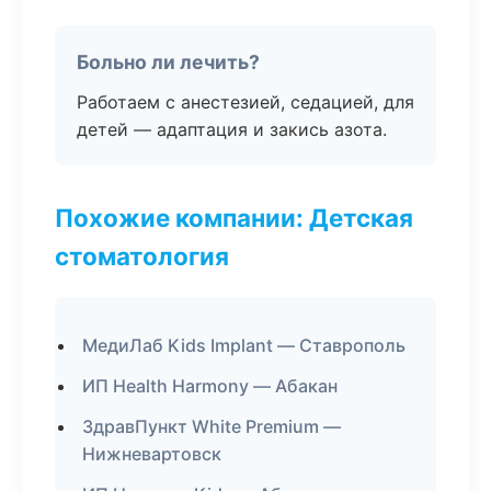
Больно ли лечить?
Работаем с анестезией, седацией, для
детей — адаптация и закись азота.
Похожие компании: Детская
стоматология
МедиЛаб Kids Implant — Ставрополь
ИП Health Harmony — Абакан
ЗдравПункт White Premium —
Нижневартовск