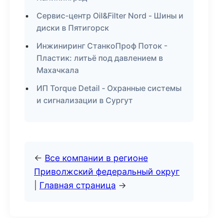
Сервис-центр Oil&Filter Nord - Шины и
диски в Пятигорск
Инжиниринг СтанкоПроф Поток -
Пластик: литьё под давлением в
Махачкала
ИП Torque Detail - Охранные системы
и сигнализации в Сургут
←
Все компании в регионе
Приволжский федеральный округ
|
Главная страница
→