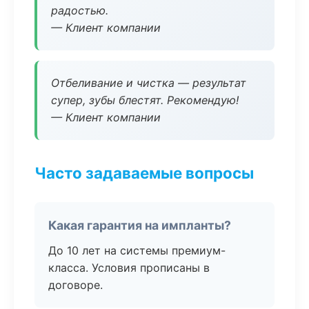
радостью.
— Клиент компании
Отбеливание и чистка — результат
супер, зубы блестят. Рекомендую!
— Клиент компании
Часто задаваемые вопросы
Какая гарантия на импланты?
До 10 лет на системы премиум-
класса. Условия прописаны в
договоре.