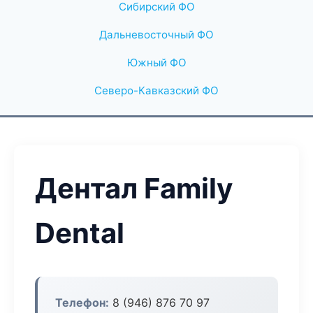
Сибирский ФО
Дальневосточный ФО
Южный ФО
Северо-Кавказский ФО
Дентал Family
Dental
Телефон:
8 (946) 876 70 97