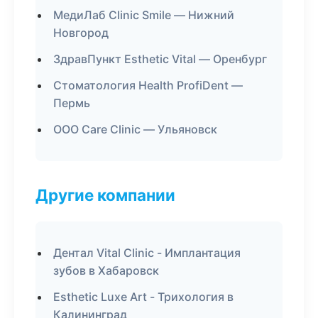
МедиЛаб Clinic Smile — Нижний
Новгород
ЗдравПункт Esthetic Vital — Оренбург
Стоматология Health ProfiDent —
Пермь
ООО Care Clinic — Ульяновск
Другие компании
Дентал Vital Clinic - Имплантация
зубов в Хабаровск
Esthetic Luxe Art - Трихология в
Калининград