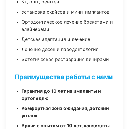
Кт, оптг, рентген
Установка скайсов и мини-имплантов
Ортодонтическое лечение брекетами и
элайнерами
Детская адаптация и лечение
Лечение десен и пародонтология
Эстетическая реставрация винирами
Преимущества работы с нами
Гарантия до 10 лет на импланты и
ортопедию
Комфортная зона ожидания, детский
уголок
Врачи с опытом от 10 лет, кандидаты