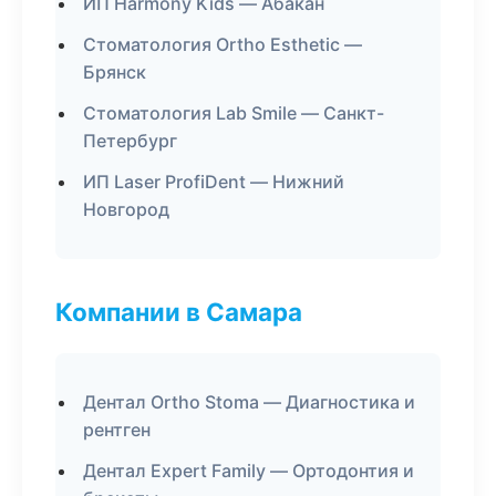
ИП Harmony Kids — Абакан
Стоматология Ortho Esthetic —
Брянск
Стоматология Lab Smile — Санкт-
Петербург
ИП Laser ProfiDent — Нижний
Новгород
Компании в Самара
Дентал Ortho Stoma — Диагностика и
рентген
Дентал Expert Family — Ортодонтия и