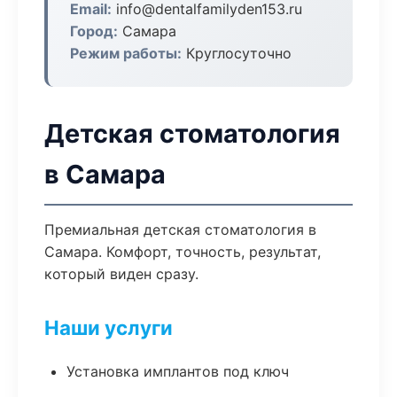
Email:
info@dentalfamilyden153.ru
Город:
Самара
Режим работы:
Круглосуточно
Детская стоматология
в Самара
Премиальная детская стоматология в
Самара. Комфорт, точность, результат,
который виден сразу.
Наши услуги
Установка имплантов под ключ