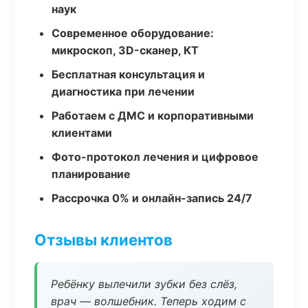
наук
Современное оборудование:
микроскоп, 3D-сканер, КТ
Бесплатная консультация и
диагностика при лечении
Работаем с ДМС и корпоративными
клиентами
Фото-протокол лечения и цифровое
планирование
Рассрочка 0% и онлайн-запись 24/7
Отзывы клиентов
Ребёнку вылечили зубки без слёз,
врач — волшебник. Теперь ходим с