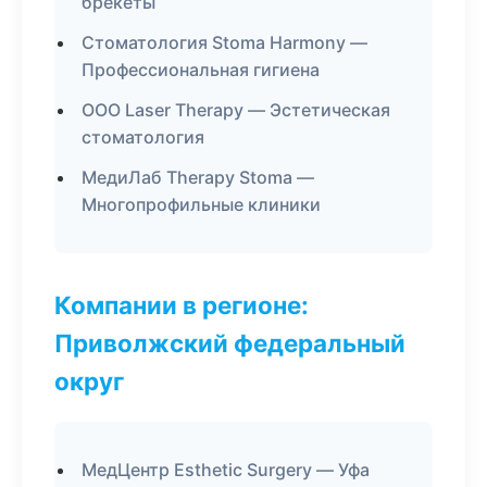
брекеты
Стоматология Stoma Harmony —
Профессиональная гигиена
ООО Laser Therapy — Эстетическая
стоматология
МедиЛаб Therapy Stoma —
Многопрофильные клиники
Компании в регионе:
Приволжский федеральный
округ
МедЦентр Esthetic Surgery — Уфа