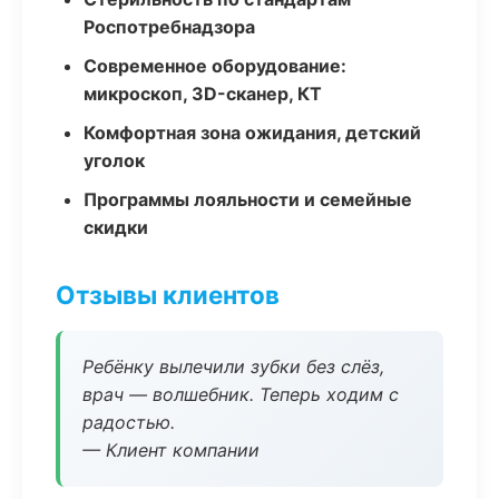
Роспотребнадзора
Современное оборудование:
микроскоп, 3D-сканер, КТ
Комфортная зона ожидания, детский
уголок
Программы лояльности и семейные
скидки
Отзывы клиентов
Ребёнку вылечили зубки без слёз,
врач — волшебник. Теперь ходим с
радостью.
— Клиент компании