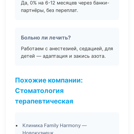
Да, 0% на 6-12 месяцев через банки-
партнёры, без переплат.
Больно ли лечить?
Работаем с анестезией, седацией, для
детей — адаптация и закись азота.
Похожие компании:
Стоматология
терапевтическая
Клиника Family Harmony —
Новокузнецк