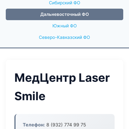
Сибирский ФО
Дальневосточный ФО
Южный ФО
Северо-Кавказский ФО
МедЦентр Laser
Smile
Телефон:
8 (932) 774 99 75