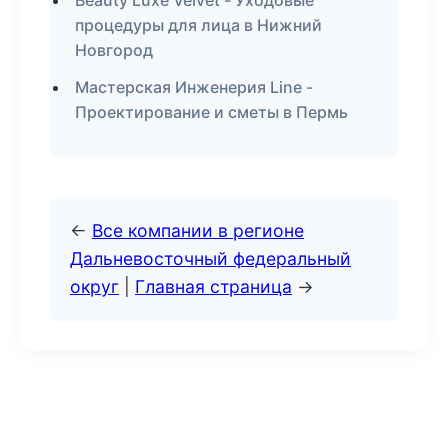
Beauty Luxe Velvet - Уходовые
процедуры для лица в Нижний
Новгород
Мастерская Инженерия Line -
Проектирование и сметы в Пермь
←
Все компании в регионе
Дальневосточный федеральный
округ
|
Главная страница
→