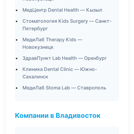
МедЦентр Dental Health — Кызыл
Стоматология Kids Surgery — Санкт-
Петербург
МедиЛаб Therapy Kids —
Новокузнецк
ЗдравПункт Lab Health — Оренбург
Клиника Dental Clinic — Южно-
Сахалинск
МедиЛаб Stoma Lab — Ставрополь
Компании в Владивосток