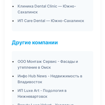
Клиника Dental Clinic — Южно-
Сахалинск
ИП Care Dental — Южно-Сахалинск
Другие компании
ООО Монтаж Сервис - Фасады и
утепление в Омск
Инфо Hub News - Недвижимость в
Владивосток
ИП Luxe Art - Подология в
Нижневартовск