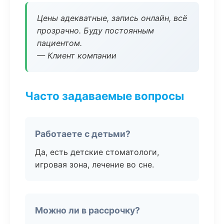
Цены адекватные, запись онлайн, всё
прозрачно. Буду постоянным
пациентом.
— Клиент компании
Часто задаваемые вопросы
Работаете с детьми?
Да, есть детские стоматологи,
игровая зона, лечение во сне.
Можно ли в рассрочку?