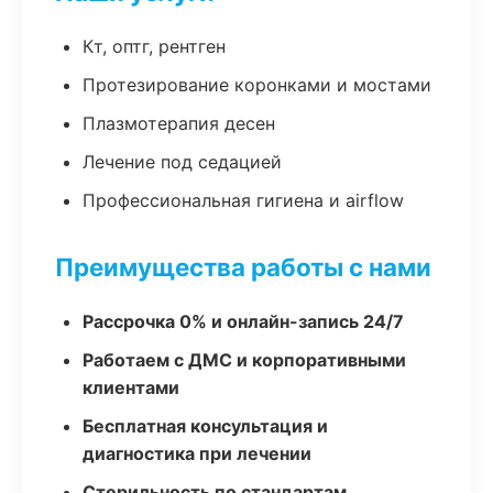
Кт, оптг, рентген
Протезирование коронками и мостами
Плазмотерапия десен
Лечение под седацией
Профессиональная гигиена и airflow
Преимущества работы с нами
Рассрочка 0% и онлайн-запись 24/7
Работаем с ДМС и корпоративными
клиентами
Бесплатная консультация и
диагностика при лечении
Стерильность по стандартам