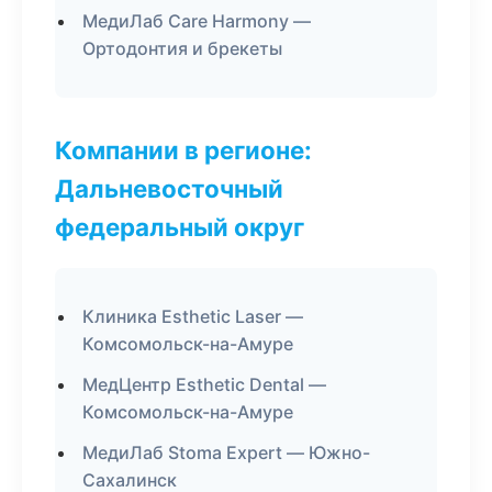
МедиЛаб Care Harmony —
Ортодонтия и брекеты
Компании в регионе:
Дальневосточный
федеральный округ
Клиника Esthetic Laser —
Комсомольск-на-Амуре
МедЦентр Esthetic Dental —
Комсомольск-на-Амуре
МедиЛаб Stoma Expert — Южно-
Сахалинск