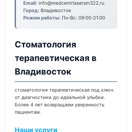
Email:
info@medcentrlasersm322.ru
Город:
Владивосток
Режим работы:
Пн-Вс: 09:00-21:00
Стоматология
терапевтическая в
Владивосток
стоматология терапевтическая под ключ:
от диагностики до идеальной улыбки.
Более 4 лет возвращаем уверенность
пациентам.
Наши услуги