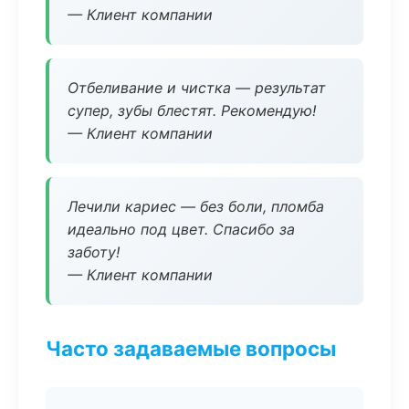
— Клиент компании
Отбеливание и чистка — результат
супер, зубы блестят. Рекомендую!
— Клиент компании
Лечили кариес — без боли, пломба
идеально под цвет. Спасибо за
заботу!
— Клиент компании
Часто задаваемые вопросы