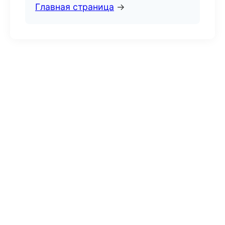
Главная страница
→