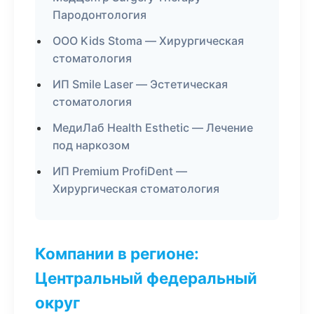
Пародонтология
ООО Kids Stoma — Хирургическая
стоматология
ИП Smile Laser — Эстетическая
стоматология
МедиЛаб Health Esthetic — Лечение
под наркозом
ИП Premium ProfiDent —
Хирургическая стоматология
Компании в регионе:
Центральный федеральный
округ