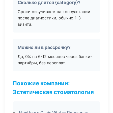
Сколько длится {category}?
Сроки озвучиваем на консультации
после диагностики, обычно 1-3
визита.
Можно ли в рассрочку?
Да, 0% на 6-12 месяцев через банки-
партнёры, без переплат.
Похожие компании:
Эстетическая стоматология
МедЦентр Clinic Vital — Пятигорск