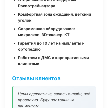
Роспотребнадзора
Комфортная зона ожидания, детский
уголок
Современное оборудование:
микроскоп, 3D-сканер, КТ
Гарантия до 10 лет на импланты и
ортопедию
Работаем с ДМС и корпоративными
клиентами
Отзывы клиентов
Цены адекватные, запись онлайн, всё
прозрачно. Буду постоянным
пациентом.