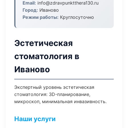
Email:
info@zdravpunktthera130.ru
Город:
Иваново
Режим работы:
Круглосуточно
Эстетическая
стоматология в
Иваново
Экспертный уровень эстетическая
стоматология: 3D-планирование,
микроскоп, минимальная инвазивность.
Наши услуги