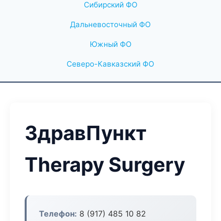
Сибирский ФО
Дальневосточный ФО
Южный ФО
Северо-Кавказский ФО
ЗдравПункт
Therapy Surgery
Телефон:
8 (917) 485 10 82