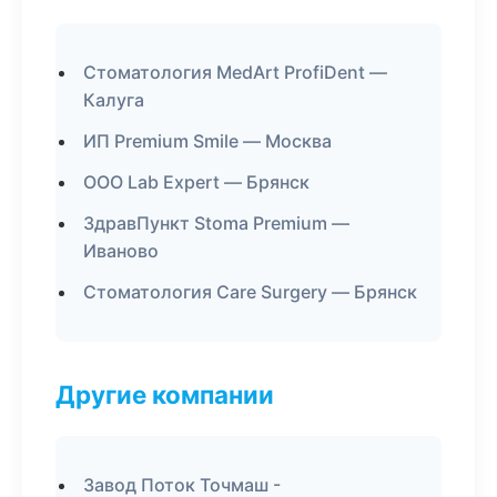
Стоматология MedArt ProfiDent —
Калуга
ИП Premium Smile — Москва
ООО Lab Expert — Брянск
ЗдравПункт Stoma Premium —
Иваново
Стоматология Care Surgery — Брянск
Другие компании
Завод Поток Точмаш -