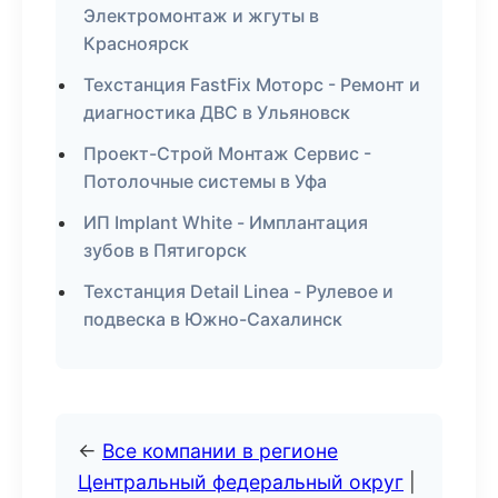
Электромонтаж и жгуты в
Красноярск
Техстанция FastFix Моторс - Ремонт и
диагностика ДВС в Ульяновск
Проект-Строй Монтаж Сервис -
Потолочные системы в Уфа
ИП Implant White - Имплантация
зубов в Пятигорск
Техстанция Detail Linea - Рулевое и
подвеска в Южно-Сахалинск
←
Все компании в регионе
Центральный федеральный округ
|