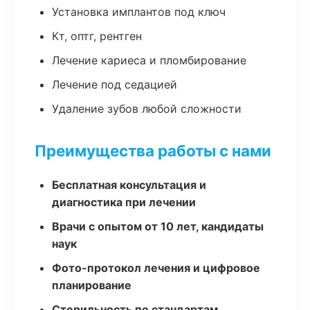
Установка имплантов под ключ
Кт, оптг, рентген
Лечение кариеса и пломбирование
Лечение под седацией
Удаление зубов любой сложности
Преимущества работы с нами
Бесплатная консультация и
диагностика при лечении
Врачи с опытом от 10 лет, кандидаты
наук
Фото-протокол лечения и цифровое
планирование
Стерильность по стандартам