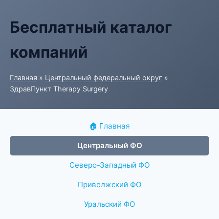
Бесплатный каталог
компаний
Главная
»
Центральный федеральный округ
»
ЗдравПункт Therapy Surgery
🏠 Главная
Центральный ФО
Северо-Западный ФО
Приволжский ФО
Уральский ФО