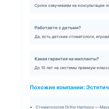
Сроки озвучиваем на консультации по
Работаете с детьми?
Да, есть детские стоматологи, игрова
Какая гарантия на импланты?
До 10 лет на системы премиум-класса
Похожие компании: Эстетич
Стоматология Ortho Harmony — Мах