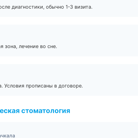
сле диагностики, обычно 1-3 визита.
я зона, лечение во сне.
. Условия прописаны в договоре.
еская стоматология
ачкала