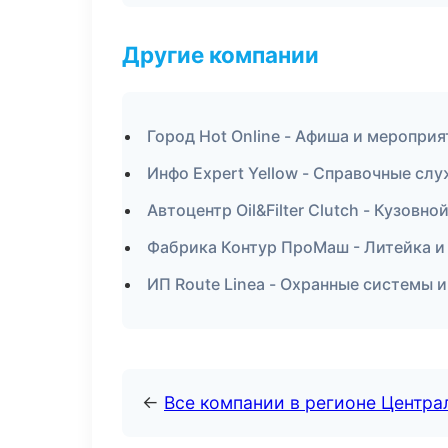
Другие компании
Город Hot Online - Афиша и мероприя
Инфо Expert Yellow - Справочные сл
Автоцентр Oil&Filter Clutch - Кузовн
Фабрика Контур ПроМаш - Литейка и
ИП Route Linea - Охранные системы 
←
Все компании в регионе Центр