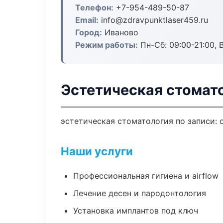
Телефон:
+7-954-489-50-87
Email:
info@zdravpunktlaser459.ru
Город:
Иваново
Режим работы:
Пн-Сб: 09:00-21:00, 
Эстетическая стомат
эстетическая стоматология по записи: 
Наши услуги
Профессиональная гигиена и airflow
Лечение десен и пародонтология
Установка имплантов под ключ