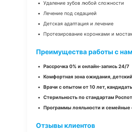
Удаление зубов любой сложности
Лечение под седацией
Детская адаптация и лечение
Протезирование коронками и моста
Преимущества работы с на
Рассрочка 0% и онлайн-запись 24/7
Комфортная зона ожидания, детский
Врачи с опытом от 10 лет, кандидат
Стерильность по стандартам Роспо
Программы лояльности и семейные 
Отзывы клиентов