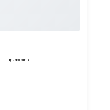
нты прилагаются.