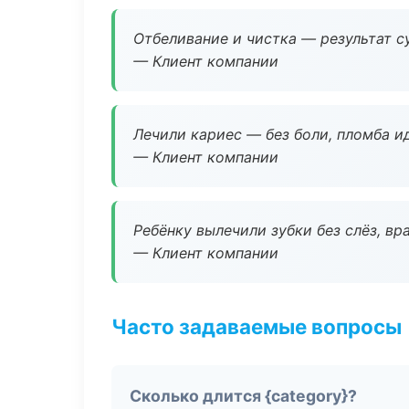
Отбеливание и чистка — результат су
— Клиент компании
Лечили кариес — без боли, пломба ид
— Клиент компании
Ребёнку вылечили зубки без слёз, в
— Клиент компании
Часто задаваемые вопросы
Сколько длится {category}?