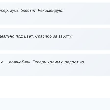
пер, зубы блестят. Рекомендую!
еально под цвет. Спасибо за заботу!
рач — волшебник. Теперь ходим с радостью.