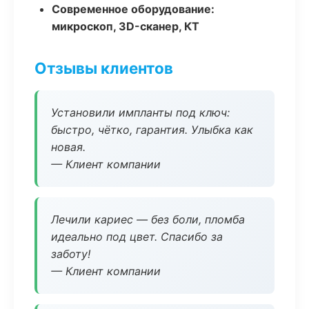
Современное оборудование:
микроскоп, 3D-сканер, КТ
Отзывы клиентов
Установили импланты под ключ:
быстро, чётко, гарантия. Улыбка как
новая.
— Клиент компании
Лечили кариес — без боли, пломба
идеально под цвет. Спасибо за
заботу!
— Клиент компании