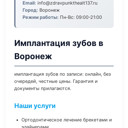
Email:
info@zdravpunkthealt137.ru
Город:
Воронеж
Режим работы:
Пн-Вс: 09:00-21:00
Имплантация зубов в
Воронеж
имплантация зубов по записи: онлайн, без
очередей, честные цены. Гарантия и
документы прилагаются.
Наши услуги
Ортодонтическое лечение брекетами и
элайнерами