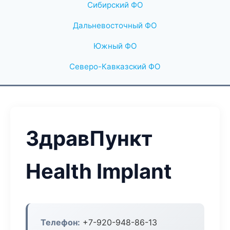
Сибирский ФО
Дальневосточный ФО
Южный ФО
Северо-Кавказский ФО
ЗдравПункт
Health Implant
Телефон:
+7-920-948-86-13