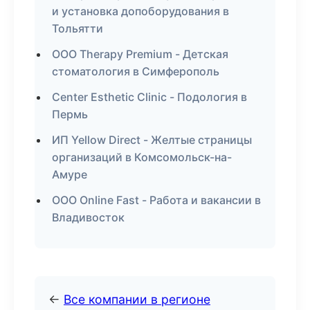
и установка допоборудования в
Тольятти
ООО Therapy Premium - Детская
стоматология в Симферополь
Center Esthetic Clinic - Подология в
Пермь
ИП Yellow Direct - Желтые страницы
организаций в Комсомольск-на-
Амуре
ООО Online Fast - Работа и вакансии в
Владивосток
←
Все компании в регионе