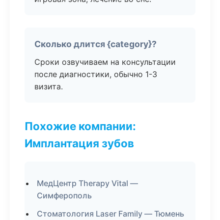
Сколько длится {category}?
Сроки озвучиваем на консультации
после диагностики, обычно 1-3
визита.
Похожие компании:
Имплантация зубов
МедЦентр Therapy Vital —
Симферополь
Стоматология Laser Family — Тюмень