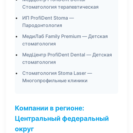
Стоматология терапевтическая
ИП ProfiDent Stoma —
Пародонтология
МедиЛаб Family Premium — Детская
стоматология
МедЦентр ProfiDent Dental — Детская
стоматология
Стоматология Stoma Laser —
Многопрофильные клиники
Компании в регионе:
Центральный федеральный
округ