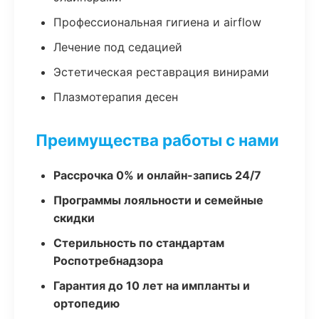
Профессиональная гигиена и airflow
Лечение под седацией
Эстетическая реставрация винирами
Плазмотерапия десен
Преимущества работы с нами
Рассрочка 0% и онлайн-запись 24/7
Программы лояльности и семейные
скидки
Стерильность по стандартам
Роспотребнадзора
Гарантия до 10 лет на импланты и
ортопедию