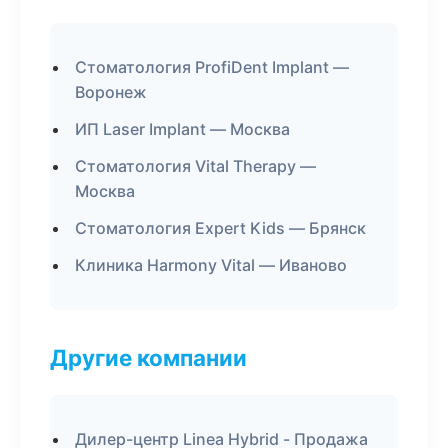
Стоматология ProfiDent Implant —
Воронеж
ИП Laser Implant — Москва
Стоматология Vital Therapy —
Москва
Стоматология Expert Kids — Брянск
Клиника Harmony Vital — Иваново
Другие компании
Дилер-центр Linea Hybrid - Продажа