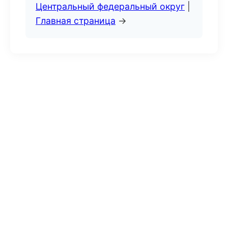
Центральный федеральный округ
|
Главная страница
→