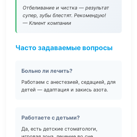
Отбеливание и чистка — результат
супер, зубы блестят. Рекомендую!
— Клиент компании
Часто задаваемые вопросы
Больно ли лечить?
Работаем с анестезией, седацией, для
детей — адаптация и закись азота.
Работаете с детьми?
Да, есть детские стоматологи,
игровая зона, лечение во сне.