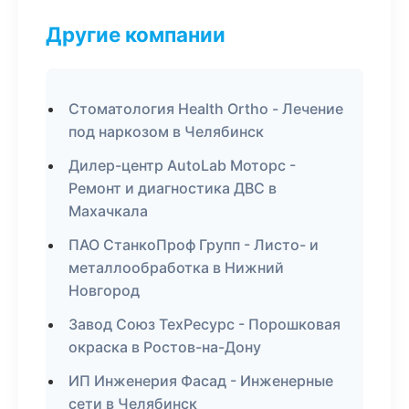
Другие компании
Стоматология Health Ortho - Лечение
под наркозом в Челябинск
Дилер-центр AutoLab Моторс -
Ремонт и диагностика ДВС в
Махачкала
ПАО СтанкоПроф Групп - Листо- и
металлообработка в Нижний
Новгород
Завод Союз ТехРесурс - Порошковая
окраска в Ростов-на-Дону
ИП Инженерия Фасад - Инженерные
сети в Челябинск