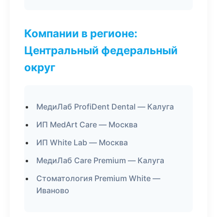
Компании в регионе:
Центральный федеральный
округ
МедиЛаб ProfiDent Dental — Калуга
ИП MedArt Care — Москва
ИП White Lab — Москва
МедиЛаб Care Premium — Калуга
Стоматология Premium White —
Иваново