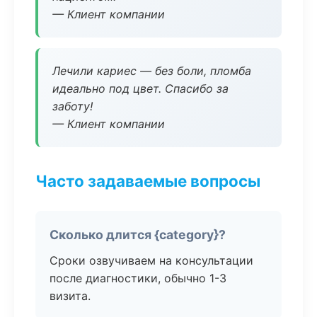
— Клиент компании
Лечили кариес — без боли, пломба
идеально под цвет. Спасибо за
заботу!
— Клиент компании
Часто задаваемые вопросы
Сколько длится {category}?
Сроки озвучиваем на консультации
после диагностики, обычно 1-3
визита.