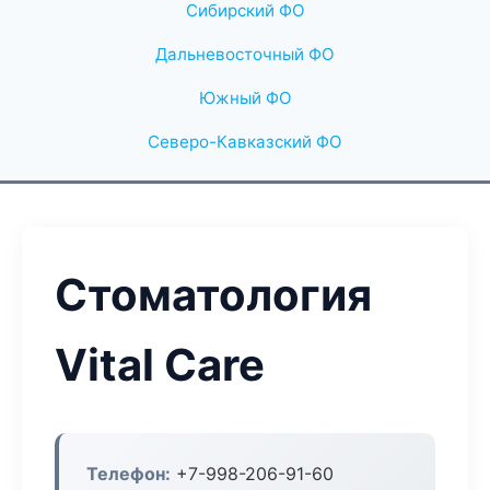
Сибирский ФО
Дальневосточный ФО
Южный ФО
Северо-Кавказский ФО
Стоматология
Vital Care
Телефон:
+7-998-206-91-60