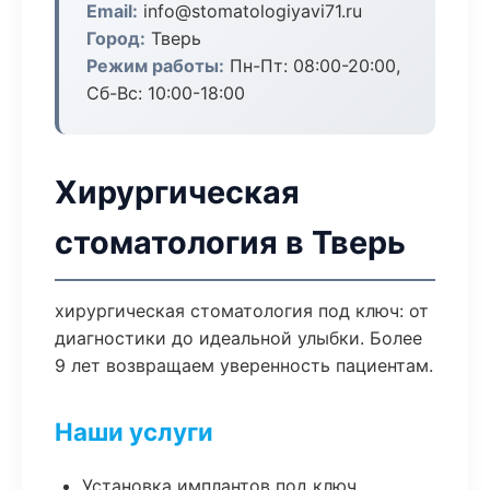
Email:
info@stomatologiyavi71.ru
Город:
Тверь
Режим работы:
Пн-Пт: 08:00-20:00,
Сб-Вс: 10:00-18:00
Хирургическая
стоматология в Тверь
хирургическая стоматология под ключ: от
диагностики до идеальной улыбки. Более
9 лет возвращаем уверенность пациентам.
Наши услуги
Установка имплантов под ключ