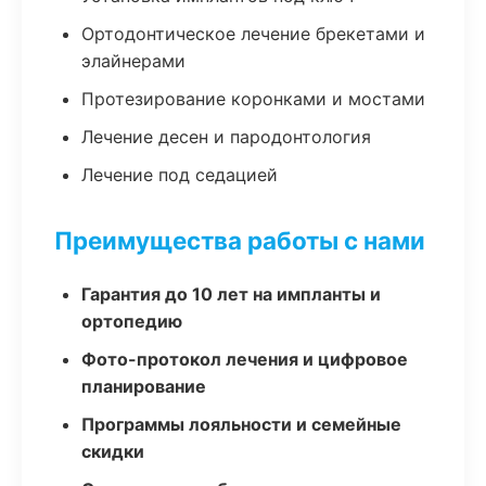
Ортодонтическое лечение брекетами и
элайнерами
Протезирование коронками и мостами
Лечение десен и пародонтология
Лечение под седацией
Преимущества работы с нами
Гарантия до 10 лет на импланты и
ортопедию
Фото-протокол лечения и цифровое
планирование
Программы лояльности и семейные
скидки