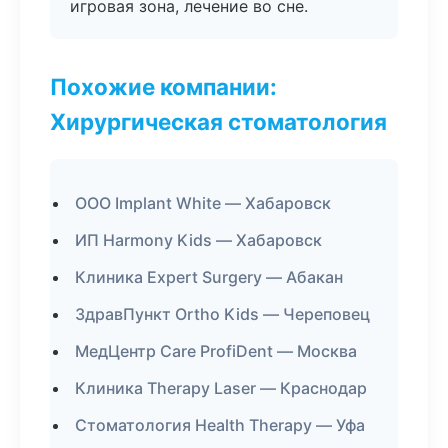
игровая зона, лечение во сне.
Похожие компании:
Хирургическая стоматология
ООО Implant White — Хабаровск
ИП Harmony Kids — Хабаровск
Клиника Expert Surgery — Абакан
ЗдравПункт Ortho Kids — Череповец
МедЦентр Care ProfiDent — Москва
Клиника Therapy Laser — Краснодар
Стоматология Health Therapy — Уфа