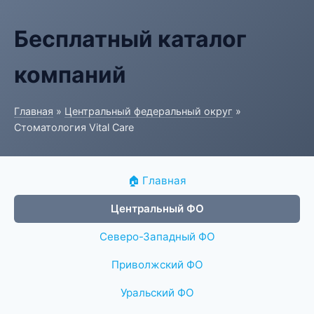
Бесплатный каталог
компаний
Главная
»
Центральный федеральный округ
»
Стоматология Vital Care
🏠 Главная
Центральный ФО
Северо-Западный ФО
Приволжский ФО
Уральский ФО