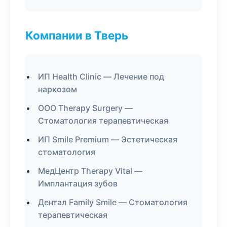
Компании в Тверь
ИП Health Clinic — Лечение под
наркозом
ООО Therapy Surgery —
Стоматология терапевтическая
ИП Smile Premium — Эстетическая
стоматология
МедЦентр Therapy Vital —
Имплантация зубов
Дентал Family Smile — Стоматология
терапевтическая