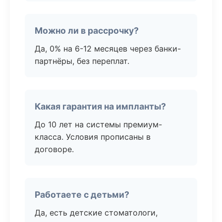
Можно ли в рассрочку?
Да, 0% на 6-12 месяцев через банки-
партнёры, без переплат.
Какая гарантия на импланты?
До 10 лет на системы премиум-
класса. Условия прописаны в
договоре.
Работаете с детьми?
Да, есть детские стоматологи,