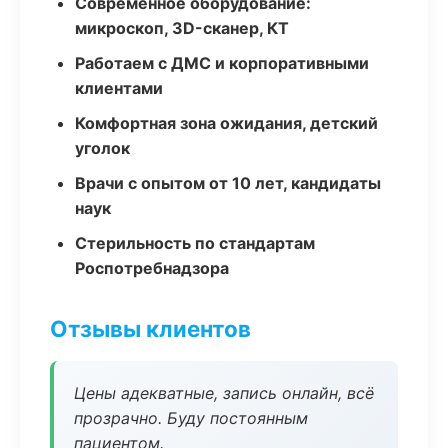
Современное оборудование:
микроскоп, 3D-сканер, КТ
Работаем с ДМС и корпоративными
клиентами
Комфортная зона ожидания, детский
уголок
Врачи с опытом от 10 лет, кандидаты
наук
Стерильность по стандартам
Роспотребнадзора
Отзывы клиентов
Цены адекватные, запись онлайн, всё
прозрачно. Буду постоянным
пациентом.