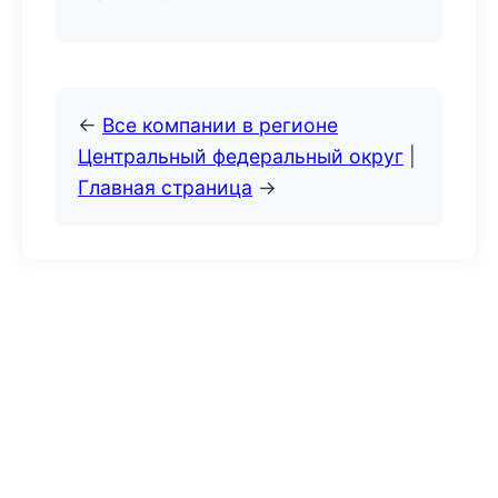
←
Все компании в регионе
Центральный федеральный округ
|
Главная страница
→