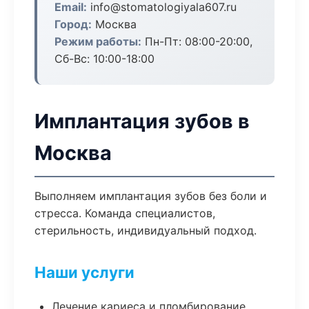
Email:
info@stomatologiyala607.ru
Город:
Москва
Режим работы:
Пн-Пт: 08:00-20:00,
Сб-Вс: 10:00-18:00
Имплантация зубов в
Москва
Выполняем имплантация зубов без боли и
стресса. Команда специалистов,
стерильность, индивидуальный подход.
Наши услуги
Лечение кариеса и пломбирование