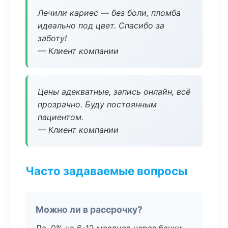
Лечили кариес — без боли, пломба
идеально под цвет. Спасибо за
заботу!
— Клиент компании
Цены адекватные, запись онлайн, всё
прозрачно. Буду постоянным
пациентом.
— Клиент компании
Часто задаваемые вопросы
Можно ли в рассрочку?