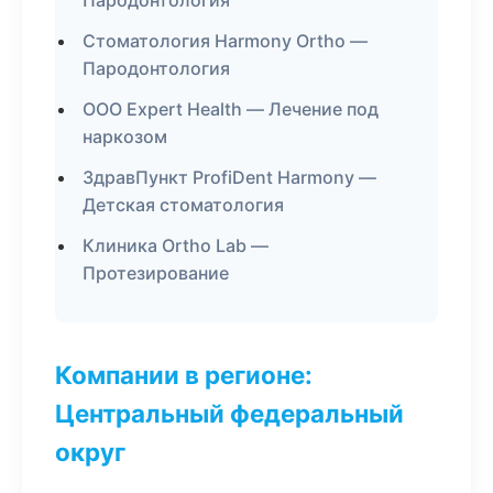
Пародонтология
Стоматология Harmony Ortho —
Пародонтология
ООО Expert Health — Лечение под
наркозом
ЗдравПункт ProfiDent Harmony —
Детская стоматология
Клиника Ortho Lab —
Протезирование
Компании в регионе:
Центральный федеральный
округ