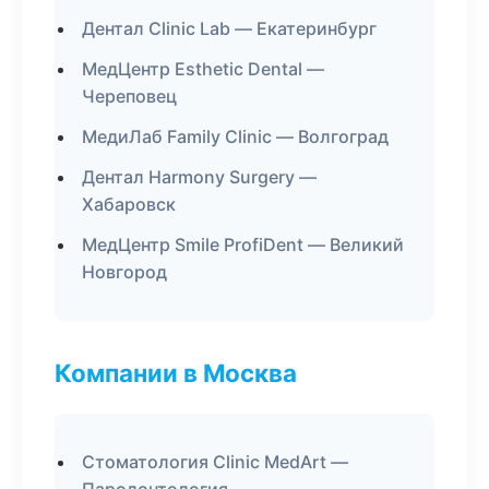
Дентал Clinic Lab — Екатеринбург
МедЦентр Esthetic Dental —
Череповец
МедиЛаб Family Clinic — Волгоград
Дентал Harmony Surgery —
Хабаровск
МедЦентр Smile ProfiDent — Великий
Новгород
Компании в Москва
Стоматология Clinic MedArt —