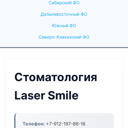
Сибирский ФО
Дальневосточный ФО
Южный ФО
Северо-Кавказский ФО
Стоматология
Laser Smile
Телефон:
+7-912-197-86-16