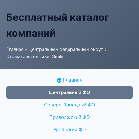
Бесплатный каталог
компаний
Главная
»
Центральный федеральный округ
»
Стоматология Laser Smile
🏠 Главная
Центральный ФО
Северо-Западный ФО
Приволжский ФО
Уральский ФО