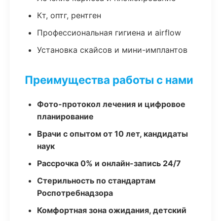
Кт, оптг, рентген
Профессиональная гигиена и airflow
Установка скайсов и мини-имплантов
Преимущества работы с нами
Фото-протокол лечения и цифровое
планирование
Врачи с опытом от 10 лет, кандидаты
наук
Рассрочка 0% и онлайн-запись 24/7
Стерильность по стандартам
Роспотребнадзора
Комфортная зона ожидания, детский