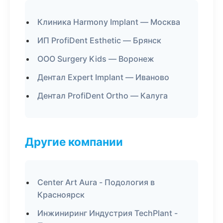
Клиника Harmony Implant — Москва
ИП ProfiDent Esthetic — Брянск
ООО Surgery Kids — Воронеж
Дентал Expert Implant — Иваново
Дентал ProfiDent Ortho — Калуга
Другие компании
Center Art Aura - Подология в
Красноярск
Инжиниринг Индустрия TechPlant -