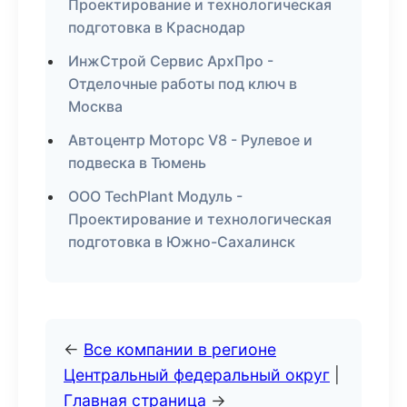
Проектирование и технологическая
подготовка в Краснодар
ИнжСтрой Сервис АрхПро -
Отделочные работы под ключ в
Москва
Автоцентр Моторс V8 - Рулевое и
подвеска в Тюмень
ООО TechPlant Модуль -
Проектирование и технологическая
подготовка в Южно-Сахалинск
←
Все компании в регионе
Центральный федеральный округ
|
Главная страница
→