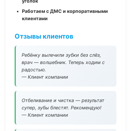
уголок
Работаем с ДМС и корпоративными
клиентами
Отзывы клиентов
Ребёнку вылечили зубки без слёз,
врач — волшебник. Теперь ходим с
радостью.
— Клиент компании
Отбеливание и чистка — результат
супер, зубы блестят. Рекомендую!
— Клиент компании