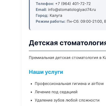
Телефон:
+7 (964) 401-72-72
Email:
info@stomatologiyacl74.ru
Город:
Калуга
Режим работы:
Пн-Сб: 09:00-21:00, 
Детская стоматология
Премиальная детская стоматология в Кал
Наши услуги
Профессиональная гигиена и airflow
Лечение под седацией
Удаление зубов любой сложности