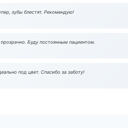
пер, зубы блестят. Рекомендую!
ё прозрачно. Буду постоянным пациентом.
еально под цвет. Спасибо за заботу!