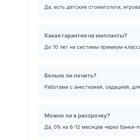
Да, есть детские стоматологи, игрова
Какая гарантия на импланты?
До 10 лет на системы премиум-класса
Больно ли лечить?
Работаем с анестезией, седацией, дл
Можно ли в рассрочку?
Да, 0% на 6-12 месяцев через банки-п