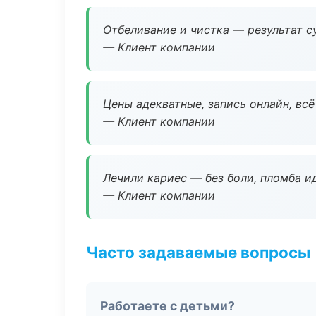
Отбеливание и чистка — результат су
— Клиент компании
Цены адекватные, запись онлайн, вс
— Клиент компании
Лечили кариес — без боли, пломба ид
— Клиент компании
Часто задаваемые вопросы
Работаете с детьми?