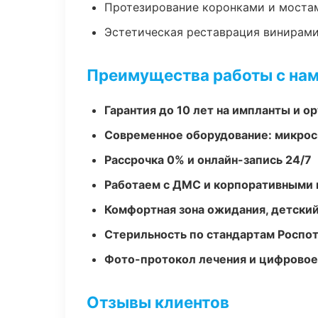
Протезирование коронками и моста
Эстетическая реставрация винирам
Преимущества работы с на
Гарантия до 10 лет на импланты и 
Современное оборудование: микроск
Рассрочка 0% и онлайн-запись 24/7
Работаем с ДМС и корпоративными
Комфортная зона ожидания, детский
Стерильность по стандартам Роспо
Фото-протокол лечения и цифровое
Отзывы клиентов