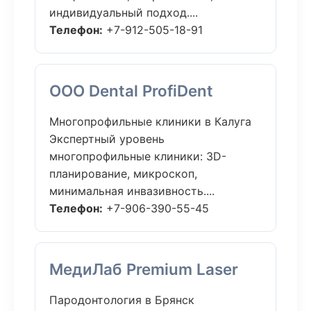
индивидуальный подход....
Телефон:
+7-912-505-18-91
ООО Dental ProfiDent
Многопрофильные клиники в Калуга
Экспертный уровень
многопрофильные клиники: 3D-
планирование, микроскоп,
минимальная инвазивность....
Телефон:
+7-906-390-55-45
МедиЛаб Premium Laser
Пародонтология в Брянск