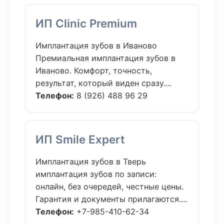
ИП Clinic Premium
Имплантация зубов в Иваново
Премиальная имплантация зубов в
Иваново. Комфорт, точность,
результат, который виден сразу....
Телефон:
8 (926) 488 96 29
ИП Smile Expert
Имплантация зубов в Тверь
имплантация зубов по записи:
онлайн, без очередей, честные цены.
Гарантия и документы прилагаются....
Телефон:
+7-985-410-62-34