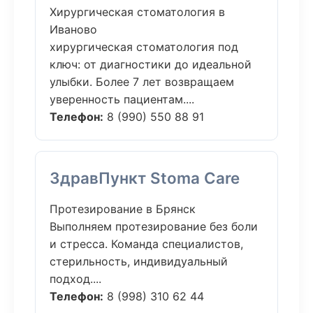
Хирургическая стоматология в
Иваново
хирургическая стоматология под
ключ: от диагностики до идеальной
улыбки. Более 7 лет возвращаем
уверенность пациентам....
Телефон:
8 (990) 550 88 91
ЗдравПункт Stoma Care
Протезирование в Брянск
Выполняем протезирование без боли
и стресса. Команда специалистов,
стерильность, индивидуальный
подход....
Телефон:
8 (998) 310 62 44