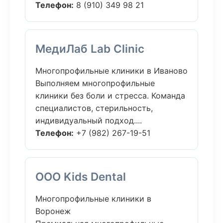
Телефон:
8 (910) 349 98 21
МедиЛаб Lab Clinic
Многопрофильные клиники в Иваново
Выполняем многопрофильные
клиники без боли и стресса. Команда
специалистов, стерильность,
индивидуальный подход....
Телефон:
+7 (982) 267-19-51
ООО Kids Dental
Многопрофильные клиники в
Воронеж