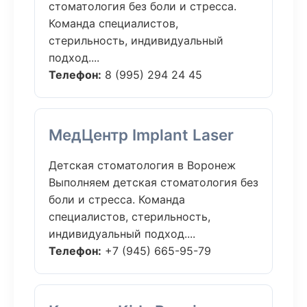
стоматология без боли и стресса.
Команда специалистов,
стерильность, индивидуальный
подход....
Телефон:
8 (995) 294 24 45
МедЦентр Implant Laser
Детская стоматология в Воронеж
Выполняем детская стоматология без
боли и стресса. Команда
специалистов, стерильность,
индивидуальный подход....
Телефон:
+7 (945) 665-95-79