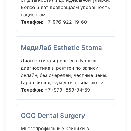
от диагностики до идеальной улыбки.
Более 6 лет возвращаем уверенность
пациентам....
Телефон:
+7-976-922-19-60
МедиЛаб Esthetic Stoma
Диагностика и рентген в Брянск
диагностика и рентген по записи:
онлайн, без очередей, честные цены.
Гарантия и документы прилагаются....
Телефон:
+7 (979) 589-94-89
ООО Dental Surgery
Многопрофильные клиники в