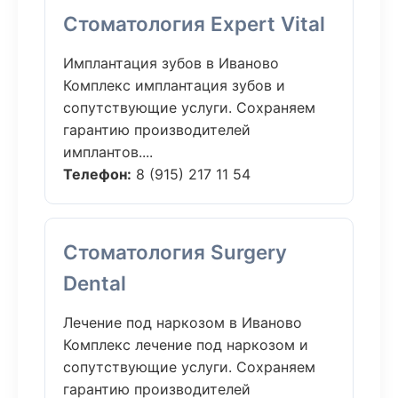
Стоматология Expert Vital
Имплантация зубов в Иваново
Комплекс имплантация зубов и
сопутствующие услуги. Сохраняем
гарантию производителей
имплантов....
Телефон:
8 (915) 217 11 54
Стоматология Surgery
Dental
Лечение под наркозом в Иваново
Комплекс лечение под наркозом и
сопутствующие услуги. Сохраняем
гарантию производителей