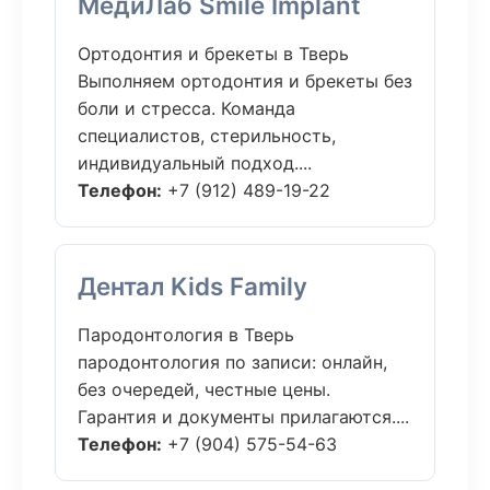
МедиЛаб Smile Implant
Ортодонтия и брекеты в Тверь
Выполняем ортодонтия и брекеты без
боли и стресса. Команда
специалистов, стерильность,
индивидуальный подход....
Телефон:
+7 (912) 489-19-22
Дентал Kids Family
Пародонтология в Тверь
пародонтология по записи: онлайн,
без очередей, честные цены.
Гарантия и документы прилагаются....
Телефон:
+7 (904) 575-54-63