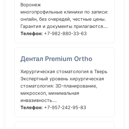
Воронеж
многопрофильные клиники по записи:
онлайн, без очередей, честные цены.
Гарантия и документы прилагаются....
Телефон:
+7-982-880-33-63
Дентал Premium Ortho
Хирургическая стоматология в Тверь
Экспертный уровень хирургическая
стоматология: 3D-планирование,
микроскоп, минимальная
инвазивность....
Телефон:
+7-957-242-95-83