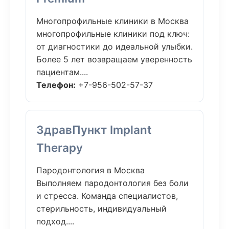
Многопрофильные клиники в Москва
многопрофильные клиники под ключ:
от диагностики до идеальной улыбки.
Более 5 лет возвращаем уверенность
пациентам....
Телефон:
+7-956-502-57-37
ЗдравПункт Implant
Therapy
Пародонтология в Москва
Выполняем пародонтология без боли
и стресса. Команда специалистов,
стерильность, индивидуальный
подход....