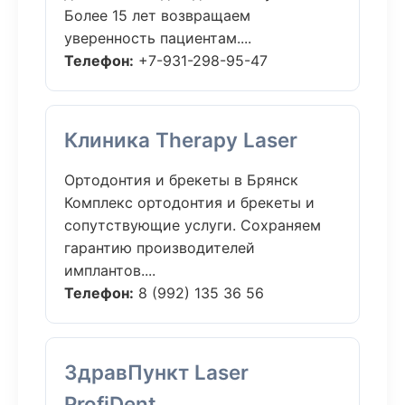
Более 15 лет возвращаем
уверенность пациентам....
Телефон:
+7-931-298-95-47
Клиника Therapy Laser
Ортодонтия и брекеты в Брянск
Комплекс ортодонтия и брекеты и
сопутствующие услуги. Сохраняем
гарантию производителей
имплантов....
Телефон:
8 (992) 135 36 56
ЗдравПункт Laser
ProfiDent