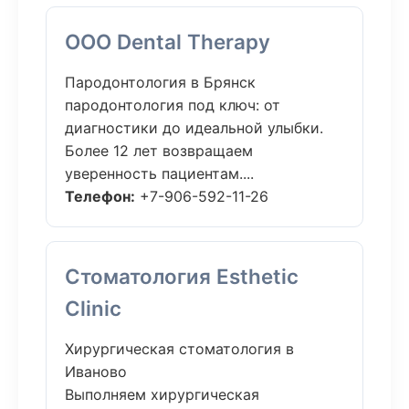
ООО Dental Therapy
Пародонтология в Брянск
пародонтология под ключ: от
диагностики до идеальной улыбки.
Более 12 лет возвращаем
уверенность пациентам....
Телефон:
+7-906-592-11-26
Стоматология Esthetic
Clinic
Хирургическая стоматология в
Иваново
Выполняем хирургическая