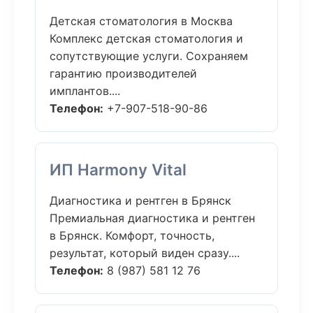
Детская стоматология в Москва
Комплекс детская стоматология и
сопутствующие услуги. Сохраняем
гарантию производителей
имплантов....
Телефон:
+7-907-518-90-86
ИП Harmony Vital
Диагностика и рентген в Брянск
Премиальная диагностика и рентген
в Брянск. Комфорт, точность,
результат, который виден сразу....
Телефон:
8 (987) 581 12 76