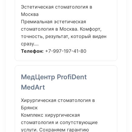
Эстетическая стоматология в
Москва
Премиальная эстетическая
стоматология в Москва. Комфорт,
точность, результат, который виден
сразу....
Телефон:
+7-997-197-41-80
МедЦентр ProfiDent
MedArt
Хирургическая стоматология в
Брянск
Комплекс хирургическая
стоматология и сопутствующие
услуги. Сохраняем гарантию