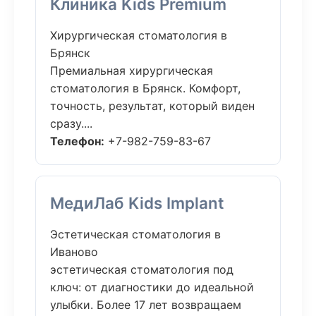
Клиника Kids Premium
Хирургическая стоматология в
Брянск
Премиальная хирургическая
стоматология в Брянск. Комфорт,
точность, результат, который виден
сразу....
Телефон:
+7-982-759-83-67
МедиЛаб Kids Implant
Эстетическая стоматология в
Иваново
эстетическая стоматология под
ключ: от диагностики до идеальной
улыбки. Более 17 лет возвращаем