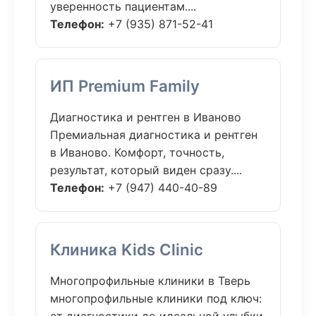
уверенность пациентам....
Телефон:
+7 (935) 871-52-41
ИП Premium Family
Диагностика и рентген в Иваново
Премиальная диагностика и рентген
в Иваново. Комфорт, точность,
результат, который виден сразу....
Телефон:
+7 (947) 440-40-89
Клиника Kids Clinic
Многопрофильные клиники в Тверь
многопрофильные клиники под ключ: