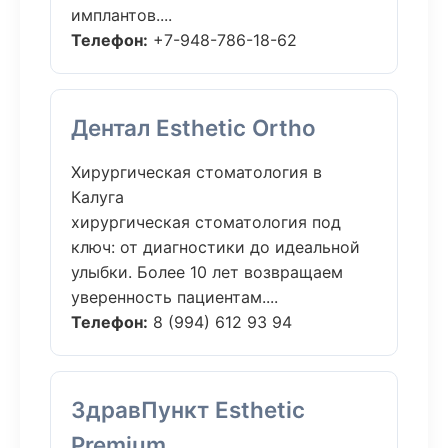
имплантов....
Телефон:
+7-948-786-18-62
Дентал Esthetic Ortho
Хирургическая стоматология в
Калуга
хирургическая стоматология под
ключ: от диагностики до идеальной
улыбки. Более 10 лет возвращаем
уверенность пациентам....
Телефон:
8 (994) 612 93 94
ЗдравПункт Esthetic
Premium