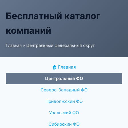
Бесплатный каталог
компаний
Главная
»
Центральный федеральный округ
🏠 Главная
Центральный ФО
Северо-Западный ФО
Приволжский ФО
Уральский ФО
Сибирский ФО