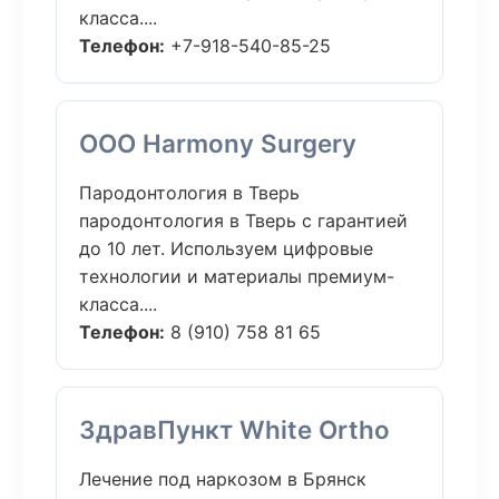
класса....
Телефон:
+7-918-540-85-25
ООО Harmony Surgery
Пародонтология в Тверь
пародонтология в Тверь с гарантией
до 10 лет. Используем цифровые
технологии и материалы премиум-
класса....
Телефон:
8 (910) 758 81 65
ЗдравПункт White Ortho
Лечение под наркозом в Брянск