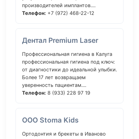
производителей имплантов....
Телефон:
+7 (972) 468-22-12
Дентал Premium Laser
Профессиональная гигиена в Калуга
профессиональная гигиена под ключ:
от диагностики до идеальной улыбки.
Более 17 лет возвращаем
уверенность пациентам....
Телефон:
8 (933) 228 97 19
ООО Stoma Kids
Ортодонтия и брекеты в Иваново