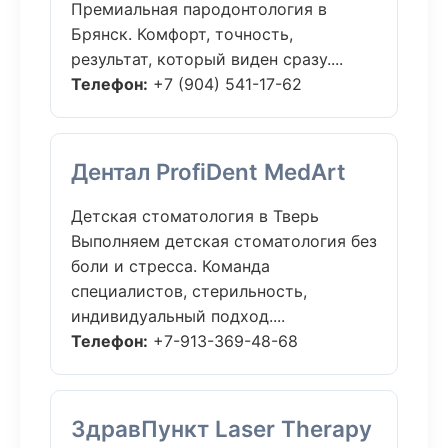
Премиальная пародонтология в
Брянск. Комфорт, точность,
результат, который виден сразу....
Телефон:
+7 (904) 541-17-62
Дентал ProfiDent MedArt
Детская стоматология в Тверь
Выполняем детская стоматология без
боли и стресса. Команда
специалистов, стерильность,
индивидуальный подход....
Телефон:
+7-913-369-48-68
ЗдравПункт Laser Therapy