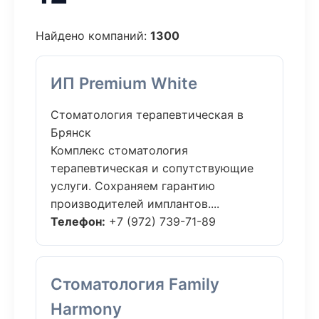
Найдено компаний:
1300
ИП Premium White
Стоматология терапевтическая в
Брянск
Комплекс стоматология
терапевтическая и сопутствующие
услуги. Сохраняем гарантию
производителей имплантов....
Телефон:
+7 (972) 739-71-89
Стоматология Family
Harmony