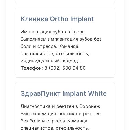
Клиника Ortho Implant
Имплантация зубов в Тверь
Выполняем имплантация зубов без
боли и стресса. Команда
специалистов, стерильность,
индивидуальный подход....
Телефон:
8 (902) 500 94 80
ЗдравПункт Implant White
Диагностика и рентген в Воронеж
Выполняем диагностика и рентген
без боли и стресса. Команда
специалистов, стерильность,