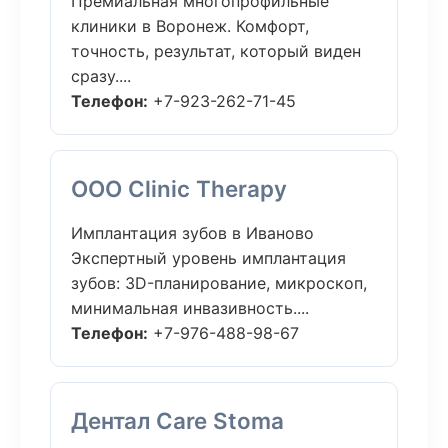
Премиальная многопрофильные
клиники в Воронеж. Комфорт,
точность, результат, который виден
сразу....
Телефон:
+7-923-262-71-45
ООО Clinic Therapy
Имплантация зубов в Иваново
Экспертный уровень имплантация
зубов: 3D-планирование, микроскоп,
минимальная инвазивность....
Телефон:
+7-976-488-98-67
Дентал Care Stoma