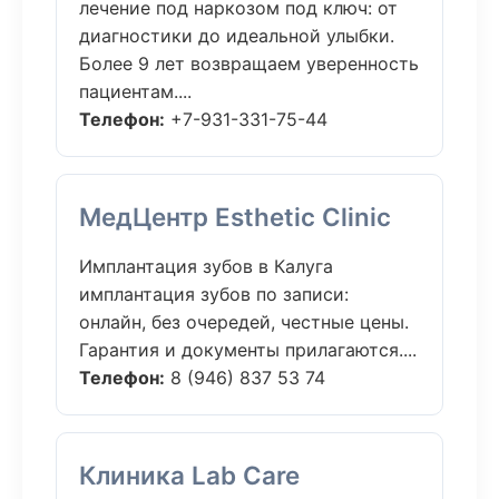
лечение под наркозом под ключ: от
диагностики до идеальной улыбки.
Более 9 лет возвращаем уверенность
пациентам....
Телефон:
+7-931-331-75-44
МедЦентр Esthetic Clinic
Имплантация зубов в Калуга
имплантация зубов по записи:
онлайн, без очередей, честные цены.
Гарантия и документы прилагаются....
Телефон:
8 (946) 837 53 74
Клиника Lab Care