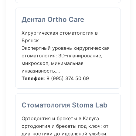
Дентал Ortho Care
Хирургическая стоматология в
Брянск
Экспертный уровень хирургическая
стоматология: 3D-планирование,
микроскоп, минимальная
инвазивность....
Телефон:
8 (995) 374 50 69
Стоматология Stoma Lab
Ортодонтия и брекеты в Калуга
ортодонтия и брекеты под ключ: от
диагностики до идеальной улыбки.