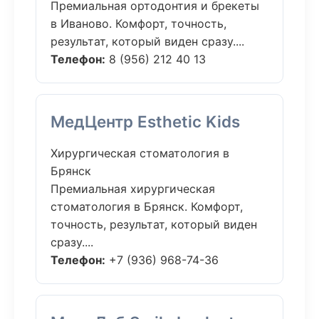
Премиальная ортодонтия и брекеты
в Иваново. Комфорт, точность,
результат, который виден сразу....
Телефон:
8 (956) 212 40 13
МедЦентр Esthetic Kids
Хирургическая стоматология в
Брянск
Премиальная хирургическая
стоматология в Брянск. Комфорт,
точность, результат, который виден
сразу....
Телефон:
+7 (936) 968-74-36