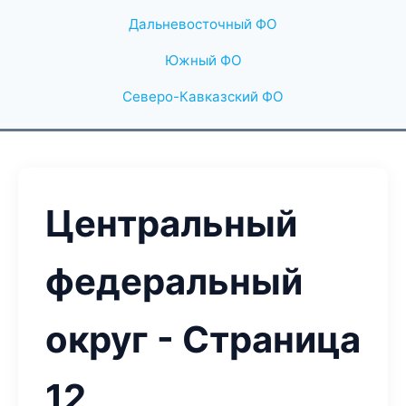
Дальневосточный ФО
Южный ФО
Северо-Кавказский ФО
Центральный
федеральный
округ - Страница
12