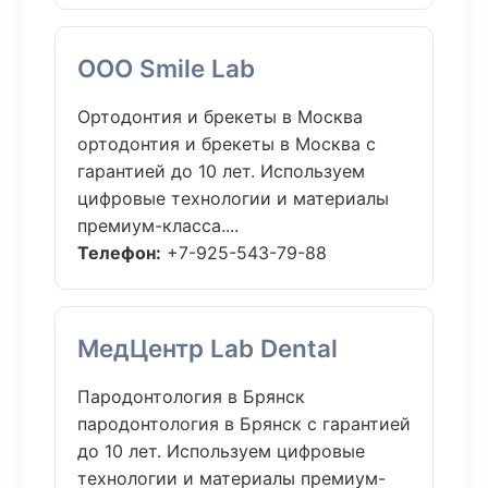
ООО Smile Lab
Ортодонтия и брекеты в Москва
ортодонтия и брекеты в Москва с
гарантией до 10 лет. Используем
цифровые технологии и материалы
премиум-класса....
Телефон:
+7-925-543-79-88
МедЦентр Lab Dental
Пародонтология в Брянск
пародонтология в Брянск с гарантией
до 10 лет. Используем цифровые
технологии и материалы премиум-