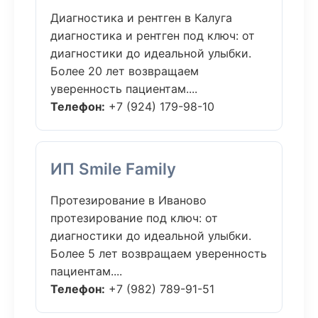
Диагностика и рентген в Калуга
диагностика и рентген под ключ: от
диагностики до идеальной улыбки.
Более 20 лет возвращаем
уверенность пациентам....
Телефон:
+7 (924) 179-98-10
ИП Smile Family
Протезирование в Иваново
протезирование под ключ: от
диагностики до идеальной улыбки.
Более 5 лет возвращаем уверенность
пациентам....
Телефон:
+7 (982) 789-91-51