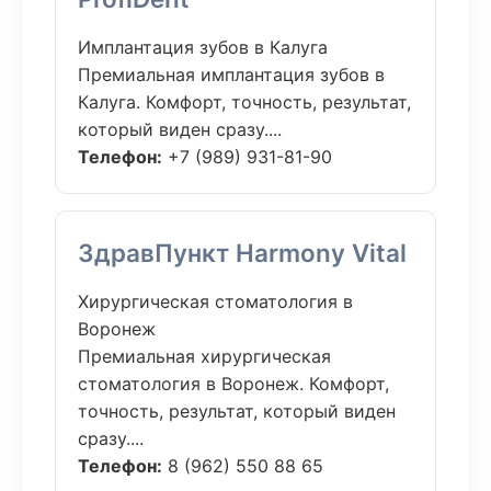
Имплантация зубов в Калуга
Премиальная имплантация зубов в
Калуга. Комфорт, точность, результат,
который виден сразу....
Телефон:
+7 (989) 931-81-90
ЗдравПункт Harmony Vital
Хирургическая стоматология в
Воронеж
Премиальная хирургическая
стоматология в Воронеж. Комфорт,
точность, результат, который виден
сразу....
Телефон:
8 (962) 550 88 65