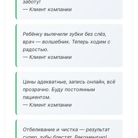
заботу!
— Клиент компании
Ребёнку вылечили зубки без слёз,
врач — волшебник. Теперь ходим с
радостью.
— Клиент компании
Цены адекватные, запись онлайн, всё
прозрачно. Буду постоянным
пациентом.
— Клиент компании
Отбеливание и чистка — результат
супер, зубы блестят. Рекомендую!