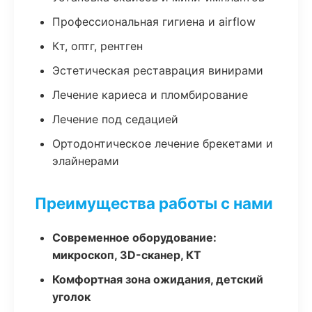
Профессиональная гигиена и airflow
Кт, оптг, рентген
Эстетическая реставрация винирами
Лечение кариеса и пломбирование
Лечение под седацией
Ортодонтическое лечение брекетами и
элайнерами
Преимущества работы с нами
Современное оборудование:
микроскоп, 3D-сканер, КТ
Комфортная зона ожидания, детский
уголок