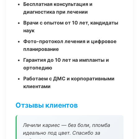
Бесплатная консультация и
диагностика при лечении
Врачи с опытом от 10 лет, кандидаты
наук
Фото-протокол лечения и цифровое
планирование
Гарантия до 10 лет на импланты и
ортопедию
Работаем с ДМС и корпоративными
клиентами
Отзывы клиентов
Лечили кариес — без боли, пломба
идеально под цвет. Спасибо за