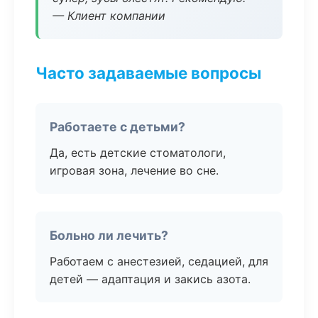
— Клиент компании
Часто задаваемые вопросы
Работаете с детьми?
Да, есть детские стоматологи,
игровая зона, лечение во сне.
Больно ли лечить?
Работаем с анестезией, седацией, для
детей — адаптация и закись азота.