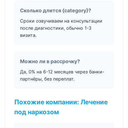
Сколько длится {category}?
Сроки озвучиваем на консультации
после диагностики, обычно 1-3
визита.
Можно ли в рассрочку?
Да, 0% на 6-12 месяцев через банки-
партнёры, без переплат.
Похожие компании: Лечение
под наркозом