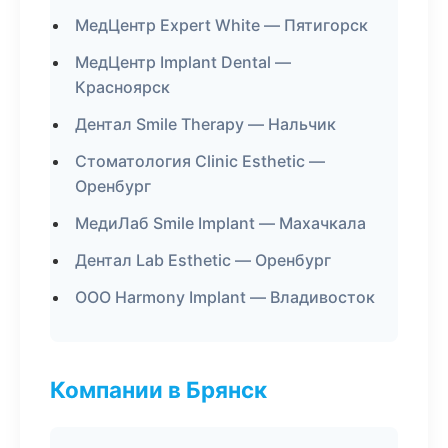
МедЦентр Expert White — Пятигорск
МедЦентр Implant Dental —
Красноярск
Дентал Smile Therapy — Нальчик
Стоматология Clinic Esthetic —
Оренбург
МедиЛаб Smile Implant — Махачкала
Дентал Lab Esthetic — Оренбург
ООО Harmony Implant — Владивосток
Компании в Брянск