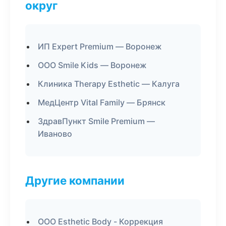
округ
ИП Expert Premium — Воронеж
ООО Smile Kids — Воронеж
Клиника Therapy Esthetic — Калуга
МедЦентр Vital Family — Брянск
ЗдравПункт Smile Premium —
Иваново
Другие компании
ООО Esthetic Body - Коррекция