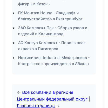
фигуры в Казань
ГК Монтаж House - Ландшафт и
благоустройство в Екатеринбург
ЗАО Комплект Пак - Сборка узлов и
изделий в Калининград
АО Контур Комплект - Порошковая
окраска в Пятигорск
Инжиниринг Industrial Мехатроника -
Контрактное производство в Абакан
←
Все компании в регионе
Центральный федеральный округ
|
Главная страница
→