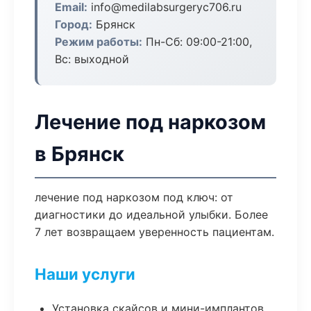
Email:
info@medilabsurgeryc706.ru
Город:
Брянск
Режим работы:
Пн-Сб: 09:00-21:00,
Вс: выходной
Лечение под наркозом
в Брянск
лечение под наркозом под ключ: от
диагностики до идеальной улыбки. Более
7 лет возвращаем уверенность пациентам.
Наши услуги
Установка скайсов и мини-имплантов