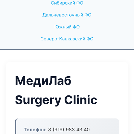
Сибирский ФО
Дальневосточный ФО
Южный ФО
Северо-Кавказский ФО
МедиЛаб
Surgery Clinic
Телефон:
8 (919) 983 43 40