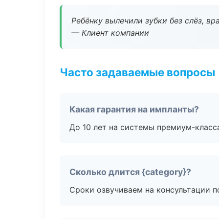
Ребёнку вылечили зубки без слёз, в
— Клиент компании
Часто задаваемые вопросы
Какая гарантия на импланты?
До 10 лет на системы премиум-класса
Сколько длится {category}?
Сроки озвучиваем на консультации по