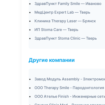
ЗдравПункт Family Smile — Иваново
МедЦентр Expert Lab — Тверь
Клиника Therapy Laser — Брянск
ИП Stoma Care — Тверь
ЗдравПункт Stoma Clinic — Тверь
Другие компании
Завод Модуль Assembly - Электромо
ООО Therapy Smile - Пародонтологи
ООО Ателье Finish - Инженерные сети