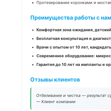
Протезирование коронками и моста
Преимущества работы с на
Комфортная зона ожидания, детский
Бесплатная консультация и диагнос
Врачи с опытом от 10 лет, кандидат
Современное оборудование: микроск
Гарантия до 10 лет на импланты и 
Отзывы клиентов
Отбеливание и чистка — результат су
— Клиент компании