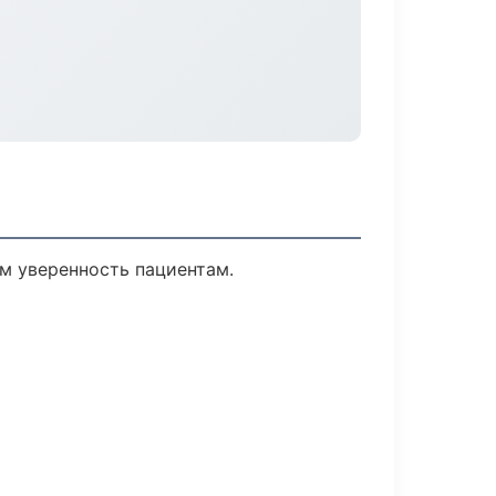
ем уверенность пациентам.