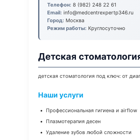
Телефон:
8 (982) 248 22 61
Email:
info@medcentrexpertp346.ru
Город:
Москва
Режим работы:
Круглосуточно
Детская стоматологи
детская стоматология под ключ: от диа
Наши услуги
Профессиональная гигиена и airflow
Плазмотерапия десен
Удаление зубов любой сложности