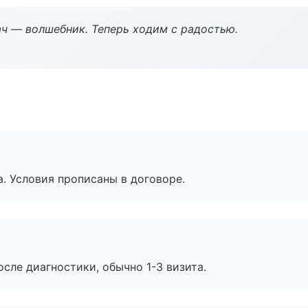
рач — волшебник. Теперь ходим с радостью.
. Условия прописаны в договоре.
сле диагностики, обычно 1-3 визита.