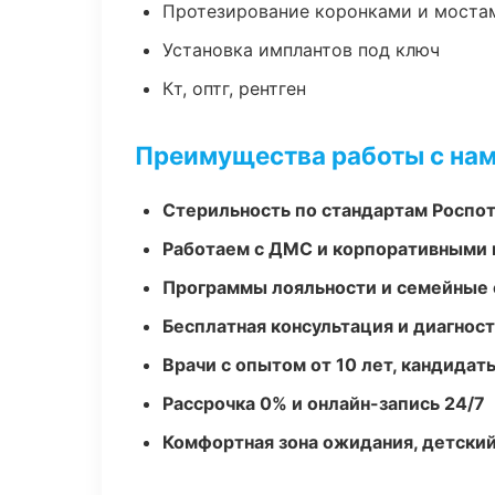
Протезирование коронками и моста
Установка имплантов под ключ
Кт, оптг, рентген
Преимущества работы с на
Стерильность по стандартам Роспо
Работаем с ДМС и корпоративными
Программы лояльности и семейные 
Бесплатная консультация и диагнос
Врачи с опытом от 10 лет, кандидат
Рассрочка 0% и онлайн-запись 24/7
Комфортная зона ожидания, детский