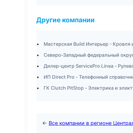
Другие компании
Мастерская Build Интерьер - Кровля
Северо-Западный федеральный округ 
Дилер-центр ServicePro Linea - Рулев
ИП Direct Pro - Телефонный справочн
ГК Clutch PitStop - Электрика и элек
←
Все компании в регионе Центр