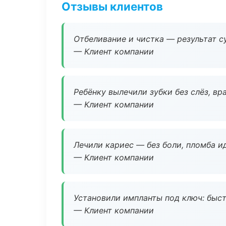
Отзывы клиентов
Отбеливание и чистка — результат су
— Клиент компании
Ребёнку вылечили зубки без слёз, в
— Клиент компании
Лечили кариес — без боли, пломба ид
— Клиент компании
Установили импланты под ключ: быстр
— Клиент компании