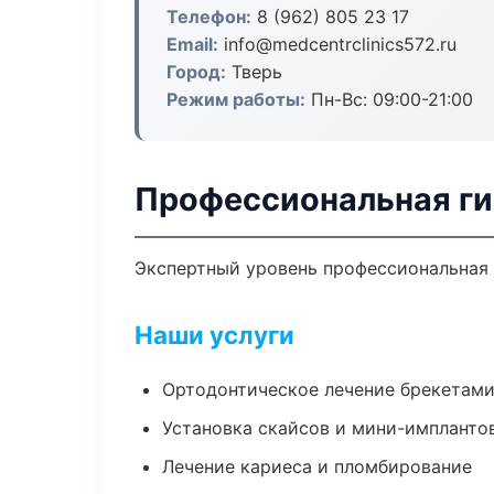
Телефон:
8 (962) 805 23 17
Email:
info@medcentrclinics572.ru
Город:
Тверь
Режим работы:
Пн-Вс: 09:00-21:00
Профессиональная ги
Экспертный уровень профессиональная 
Наши услуги
Ортодонтическое лечение брекетами
Установка скайсов и мини-импланто
Лечение кариеса и пломбирование