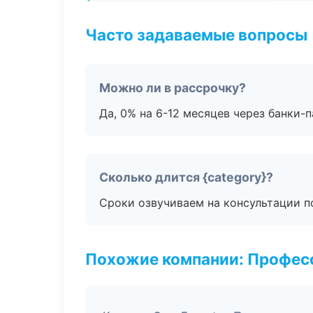
Часто задаваемые вопросы
Можно ли в рассрочку?
Да, 0% на 6-12 месяцев через банки-п
Сколько длится {category}?
Сроки озвучиваем на консультации по
Похожие компании: Професс