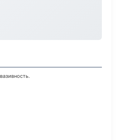
вазивность.