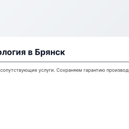
логия в Брянск
 сопутствующие услуги. Сохраняем гарантию производ