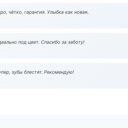
о, чётко, гарантия. Улыбка как новая.
еально под цвет. Спасибо за заботу!
пер, зубы блестят. Рекомендую!