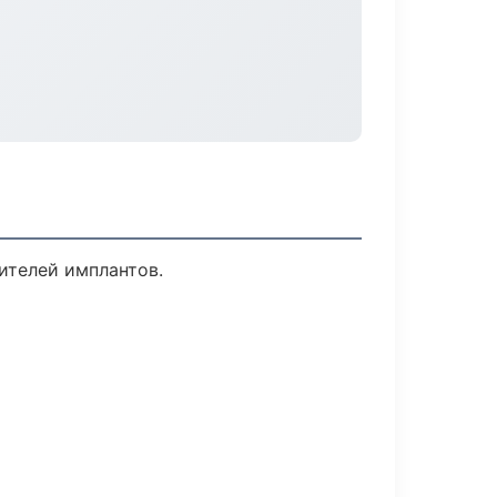
ителей имплантов.