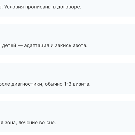
. Условия прописаны в договоре.
я детей — адаптация и закись азота.
сле диагностики, обычно 1-3 визита.
я зона, лечение во сне.