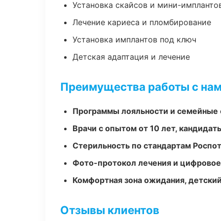
Установка скайсов и мини-импланто
Лечение кариеса и пломбирование
Установка имплантов под ключ
Детская адаптация и лечение
Преимущества работы с на
Программы лояльности и семейные 
Врачи с опытом от 10 лет, кандидат
Стерильность по стандартам Роспо
Фото-протокол лечения и цифровое
Комфортная зона ожидания, детский
Отзывы клиентов