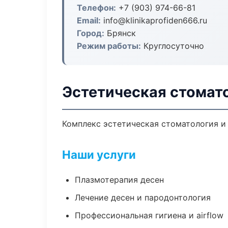
Телефон:
+7 (903) 974-66-81
Email:
info@klinikaprofiden666.ru
Город:
Брянск
Режим работы:
Круглосуточно
Эстетическая стомато
Комплекс эстетическая стоматология и
Наши услуги
Плазмотерапия десен
Лечение десен и пародонтология
Профессиональная гигиена и airflow