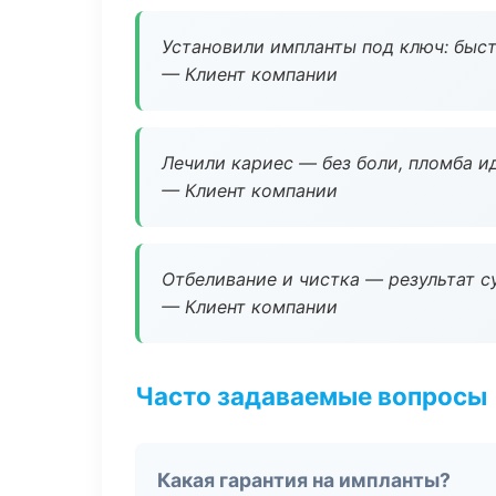
Установили импланты под ключ: быстр
— Клиент компании
Лечили кариес — без боли, пломба ид
— Клиент компании
Отбеливание и чистка — результат су
— Клиент компании
Часто задаваемые вопросы
Какая гарантия на импланты?