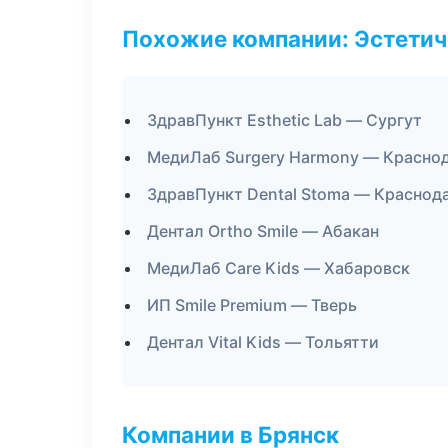
Похожие компании: Эстетич
ЗдравПункт Esthetic Lab — Сургут
МедиЛаб Surgery Harmony — Красно
ЗдравПункт Dental Stoma — Краснод
Дентал Ortho Smile — Абакан
МедиЛаб Care Kids — Хабаровск
ИП Smile Premium — Тверь
Дентал Vital Kids — Тольятти
Компании в Брянск