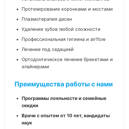
Протезирование коронками и мостами
Плазмотерапия десен
Удаление зубов любой сложности
Профессиональная гигиена и airflow
Лечение под седацией
Ортодонтическое лечение брекетами и
элайнерами
Преимущества работы с нами
Программы лояльности и семейные
скидки
Врачи с опытом от 10 лет, кандидаты
наук