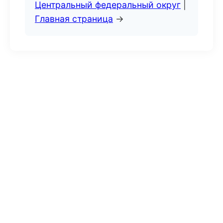
Центральный федеральный округ
|
Главная страница
→