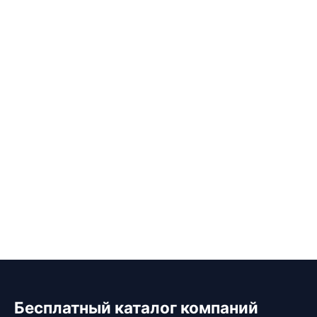
Бесплатный каталог компаний