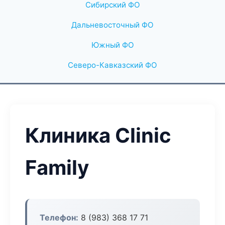
Сибирский ФО
Дальневосточный ФО
Южный ФО
Северо-Кавказский ФО
Клиника Clinic
Family
Телефон:
8 (983) 368 17 71