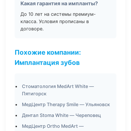
Какая гарантия на импланты?
До 10 лет на системы премиум-
класса. Условия прописаны в
договоре.
Похожие компании:
Имплантация зубов
Стоматология MedArt White —
Пятигорск
МедЦентр Therapy Smile — Ульяновск
Дентал Stoma White — Череповец
МедЦентр Ortho MedArt —