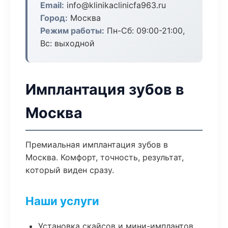
Email:
info@klinikaclinicfa963.ru
Город:
Москва
Режим работы:
Пн-Сб: 09:00-21:00,
Вс: выходной
Имплантация зубов в
Москва
Премиальная имплантация зубов в
Москва. Комфорт, точность, результат,
который виден сразу.
Наши услуги
Установка скайсов и мини-имплантов