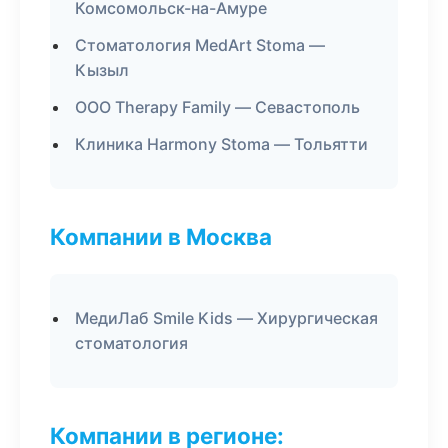
Комсомольск-на-Амуре
Стоматология MedArt Stoma —
Кызыл
ООО Therapy Family — Севастополь
Клиника Harmony Stoma — Тольятти
Компании в Москва
МедиЛаб Smile Kids — Хирургическая
стоматология
Компании в регионе: