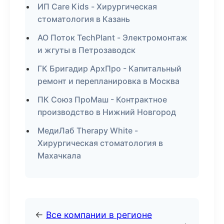
ИП Care Kids - Хирургическая
стоматология в Казань
АО Поток TechPlant - Электромонтаж
и жгуты в Петрозаводск
ГК Бригадир АрхПро - Капитальный
ремонт и перепланировка в Москва
ПК Союз ПроМаш - Контрактное
производство в Нижний Новгород
МедиЛаб Therapy White -
Хирургическая стоматология в
Махачкала
←
Все компании в регионе