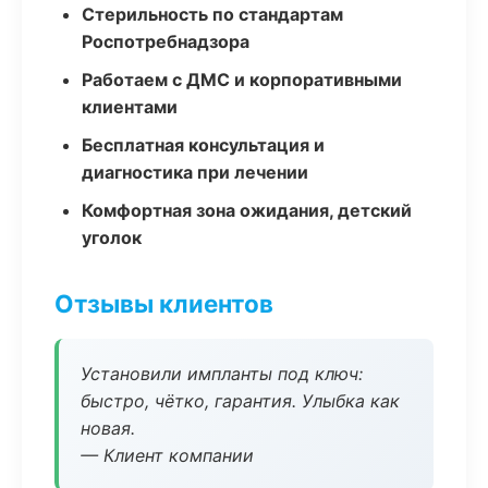
Стерильность по стандартам
Роспотребнадзора
Работаем с ДМС и корпоративными
клиентами
Бесплатная консультация и
диагностика при лечении
Комфортная зона ожидания, детский
уголок
Отзывы клиентов
Установили импланты под ключ:
быстро, чётко, гарантия. Улыбка как
новая.
— Клиент компании