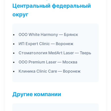
Центральный федеральный
округ
ООО White Harmony — Брянск
ИП Expert Clinic — Воронеж
Стоматология MedArt Laser — Тверь
ООО Premium Laser — Москва
Клиника Clinic Care — Воронеж
Другие компании