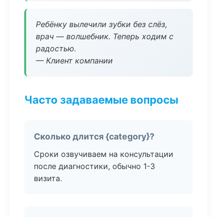
Ребёнку вылечили зубки без слёз,
врач — волшебник. Теперь ходим с
радостью.
— Клиент компании
Часто задаваемые вопросы
Сколько длится {category}?
Сроки озвучиваем на консультации
после диагностики, обычно 1-3
визита.