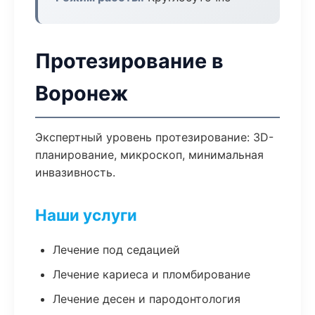
Протезирование в
Воронеж
Экспертный уровень протезирование: 3D-
планирование, микроскоп, минимальная
инвазивность.
Наши услуги
Лечение под седацией
Лечение кариеса и пломбирование
Лечение десен и пародонтология