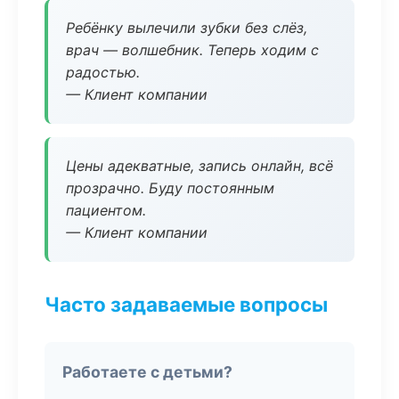
Ребёнку вылечили зубки без слёз,
врач — волшебник. Теперь ходим с
радостью.
— Клиент компании
Цены адекватные, запись онлайн, всё
прозрачно. Буду постоянным
пациентом.
— Клиент компании
Часто задаваемые вопросы
Работаете с детьми?