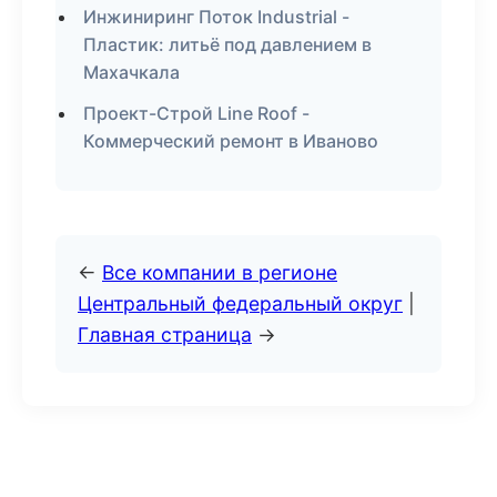
Инжиниринг Поток Industrial -
Пластик: литьё под давлением в
Махачкала
Проект-Строй Line Roof -
Коммерческий ремонт в Иваново
←
Все компании в регионе
Центральный федеральный округ
|
Главная страница
→