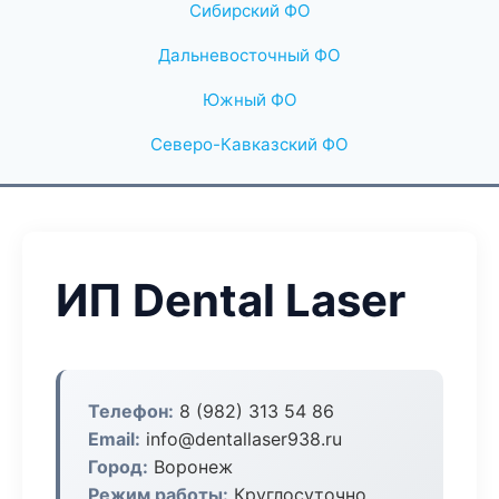
Сибирский ФО
Дальневосточный ФО
Южный ФО
Северо-Кавказский ФО
ИП Dental Laser
Телефон:
8 (982) 313 54 86
Email:
info@dentallaser938.ru
Город:
Воронеж
Режим работы:
Круглосуточно