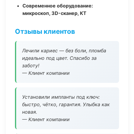
Современное оборудование:
микроскоп, 3D-сканер, КТ
Отзывы клиентов
Лечили кариес — без боли, пломба
идеально под цвет. Спасибо за
заботу!
— Клиент компании
Установили импланты под ключ:
быстро, чётко, гарантия. Улыбка как
новая.
— Клиент компании