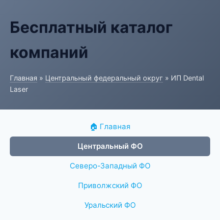
Бесплатный каталог
компаний
Главная
»
Центральный федеральный округ
» ИП Dental
Laser
🏠 Главная
Центральный ФО
Северо-Западный ФО
Приволжский ФО
Уральский ФО