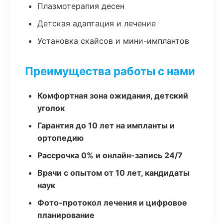
Плазмотерапия десен
Детская адаптация и лечение
Установка скайсов и мини-имплантов
Преимущества работы с нами
Комфортная зона ожидания, детский
уголок
Гарантия до 10 лет на импланты и
ортопедию
Рассрочка 0% и онлайн-запись 24/7
Врачи с опытом от 10 лет, кандидаты
наук
Фото-протокол лечения и цифровое
планирование