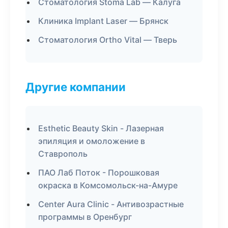
Стоматология Stoma Lab — Калуга
Клиника Implant Laser — Брянск
Стоматология Ortho Vital — Тверь
Другие компании
Esthetic Beauty Skin - Лазерная
эпиляция и омоложение в
Ставрополь
ПАО Лаб Поток - Порошковая
окраска в Комсомольск-на-Амуре
Center Aura Clinic - Антивозрастные
программы в Оренбург