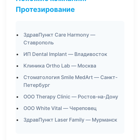
Протезирование
ЗдравПункт Care Harmony —
Ставрополь
ИП Dental Implant — Владивосток
Клиника Ortho Lab — Москва
Стоматология Smile MedArt — Санкт-
Петербург
ООО Therapy Clinic — Ростов-на-Дону
ООО White Vital — Череповец
ЗдравПункт Laser Family — Мурманск