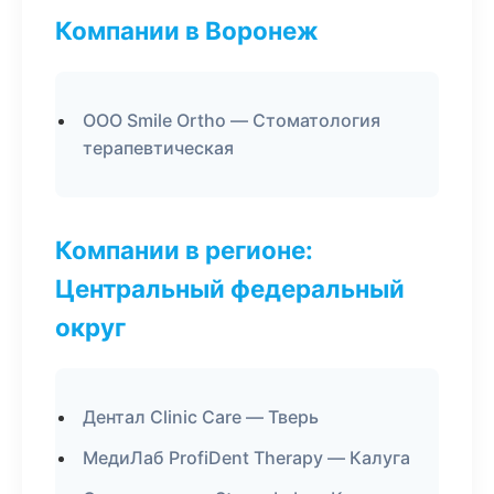
Компании в Воронеж
ООО Smile Ortho — Стоматология
терапевтическая
Компании в регионе:
Центральный федеральный
округ
Дентал Clinic Care — Тверь
МедиЛаб ProfiDent Therapy — Калуга