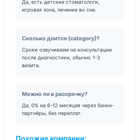
Да, есть детские стоматологи,
игровая зона, лечение во сне.
Сколько длится {category}?
Сроки озвучиваем на консультации
после диагностики, обычно 1-3
визита.
Можно ли в рассрочку?
Да, 0% на 6-12 месяцев через банки-
партнёры, без переплат.
Похожие компании: